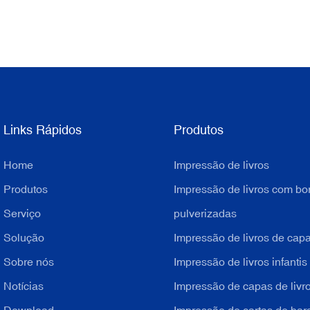
Links Rápidos
Produtos
Home
Impressão de livros
Produtos
Impressão de livros com bo
Serviço
pulverizadas
Solução
Impressão de livros de cap
Sobre nós
Impressão de livros infantis
Notícias
Impressão de capas de livr