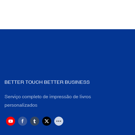
BETTER TOUCH BETTER BUSINESS
Serviço completo de impressão de livros
personalizados