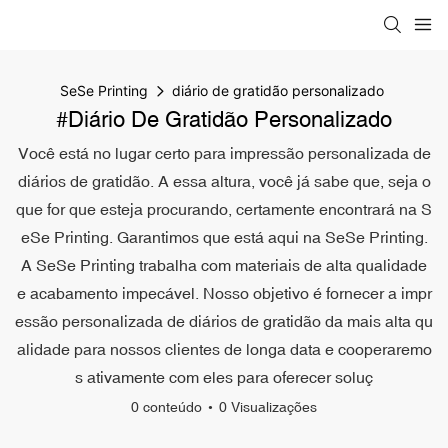
SeSe Printing
diário de gratidão personalizado
#diário De Gratidão Personalizado
Você está no lugar certo para impressão personalizada de
diários de gratidão. A essa altura, você já sabe que, seja o
que for que esteja procurando, certamente encontrará na S
eSe Printing. Garantimos que está aqui na SeSe Printing.
A SeSe Printing trabalha com materiais de alta qualidade
e acabamento impecável. Nosso objetivo é fornecer a impr
essão personalizada de diários de gratidão da mais alta qu
alidade para nossos clientes de longa data e cooperaremo
s ativamente com eles para oferecer soluç
0 conteúdo
0 Visualizações