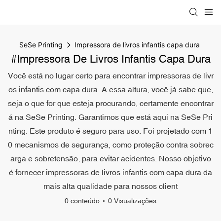
SeSe Printing
Impressora de livros infantis capa dura
#Impressora De Livros Infantis Capa Dura
Você está no lugar certo para encontrar impressoras de livr
os infantis com capa dura. A essa altura, você já sabe que,
seja o que for que esteja procurando, certamente encontrar
á na SeSe Printing. Garantimos que está aqui na SeSe Pri
nting. Este produto é seguro para uso. Foi projetado com 1
0 mecanismos de segurança, como proteção contra sobrec
arga e sobretensão, para evitar acidentes. Nosso objetivo
é fornecer impressoras de livros infantis com capa dura da
mais alta qualidade para nossos client
0 conteúdo
0 Visualizações