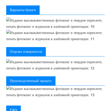
Варианты бумаги
Отделка поверхности
Производственный процесс
FAQ