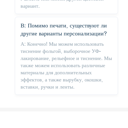
вариант.
В: Помимо печати, существуют ли
другие варианты персонализации?
А: Конечно! Мы можем использовать
тиснение фольгой, выборочное УФ-
лакирование, рельефное и тиснение. Мы
также можем использовать различные
материалы для дополнительных
эффектов, а также вырубку, окошки,
вставки, ручки и ленты.