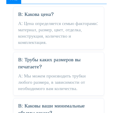
В: Какова цена?
А: Цена определяется семью факторами:
материал, размер, цвет, отделка,
конструкция, количество и
комплектация.
В: Трубы каких размеров вы
печатаете?
А: Мы можем производить трубки
любого размера, в зависимости от
необходимого вам количества.
В: Каковы ваши минимальные
объемы заказа?