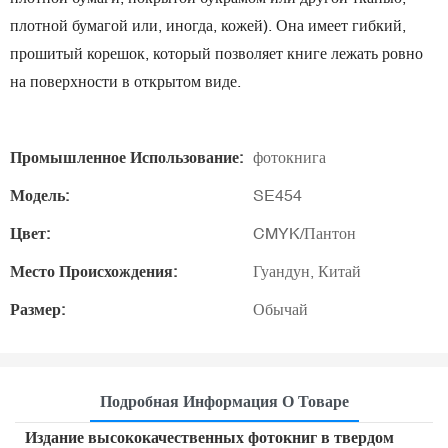
плотной бумагой или, иногда, кожей). Она имеет гибкий,
прошитый корешок, который позволяет книге лежать ровно
на поверхности в открытом виде.
Промышленное Использование:
фотокнига
Модель:
SE454
Цвет:
CMYK/Пантон
Место Происхождения:
Гуандун, Китай
Размер:
Обычай
Подробная Информация О Товаре
Издание высококачественных фотокниг в твердом