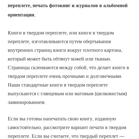
переплете, печать фотокниг и журналов в альбомной
ориентации.
Книги в твердом переплете, или книги в твердом
переплете, изготавливаются путем обертывания
внутренних страниц книги вокруг плотного картона,
который может быть обтянут кожей или тканью.
Страницы склеиваются между собой, что делает книги в
твердом переплете очень прочными и долговечными.
Наши стандартные книги в твердом переплете
выпускаются с глянцевым или матовым (шелковистым)
ламинированием.
Если вы готовы напечатать свою книгу, изданную
самостоятельно, рассмотрите вариант печати в твердом
переплете. Если вы считаете, что твердый переплет —