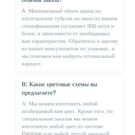
A: Минимальный объем заказа на
изготовление тубусов на заказ по вашим
спецификациям составляет 300 штук и
более, в зависимости от необходимых
вам характеристик. Обратитесь к одному
из наших консультантов по упаковке, и
мы поможем вам выбрать оптимальный
вариант.
В: Какие цветовые схемы вы
предлагаете?
А: Мы можем изготовить любой
необходимый вам цвет. Кроме того, по
специальным заказам мы можем
изготовить любой цвет по системе
Pantone или любой другой цветовой