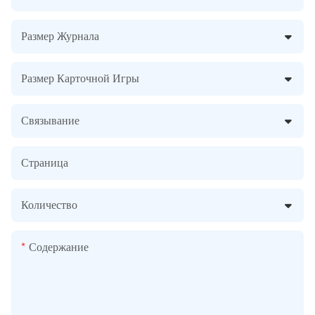
Размер Журнала
Размер Карточной Игры
Связывание
Страница
Количество
Содержание