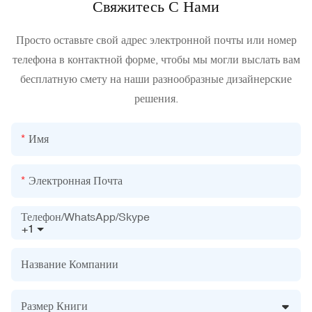
Свяжитесь С Нами
Просто оставьте свой адрес электронной почты или номер
телефона в контактной форме, чтобы мы могли выслать вам
бесплатную смету на наши разнообразные дизайнерские
решения.
Имя
Электронная Почта
Телефон/WhatsApp/Skype
+1
Название Компании
Размер Книги