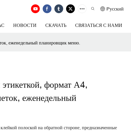
Pусский
АС
НОВОСТИ
СКАЧАТЬ
СВЯЗАТЬСЯ С НАМИ
еток, еженедельный планировщик меню.
 этикеткой, формат А4,
меток, еженедельный
клейкой полоской на обратной стороне, предназначенные