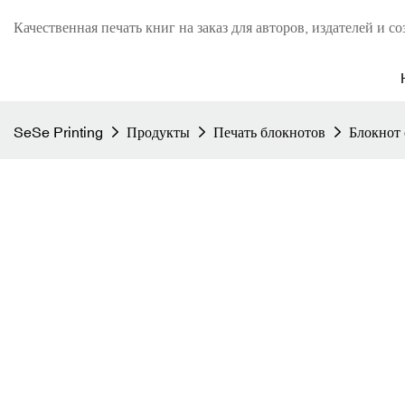
Качественная печать книг на заказ для авторов, издателей и со
SeSe Printing
Продукты
Печать блокнотов
Блокнот 