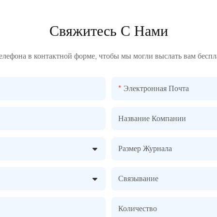
Свяжитесь С Нами
телефона в контактной форме, чтобы мы могли выслать вам бесп
Электронная Почта
Название Компании
Размер Журнала
Связывание
Количество