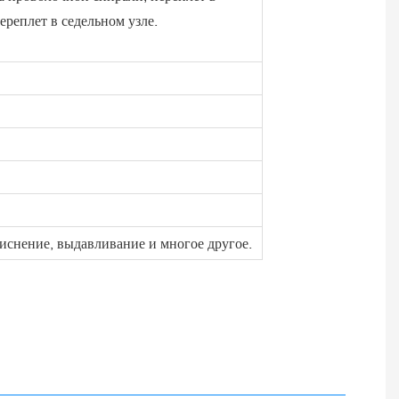
ереплет в седельном узле.
иснение, выдавливание и многое другое.