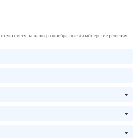
латную смету на наши разнообразные дизайнерские решения.