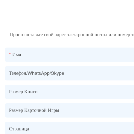
Просто оставьте свой адрес электронной почты или номер 
Имя
Телефон/WhatsApp/Skype
Размер Книги
Размер Карточной Игры
Страница