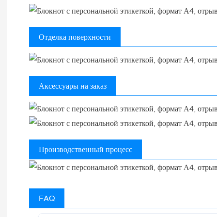
Отделка поверхности
Аксессуары на заказ
Производственный процесс
FAQ