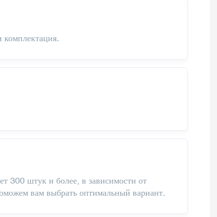
и комплектация.
т 300 штук и более, в зависимости от
поможем вам выбрать оптимальный вариант.