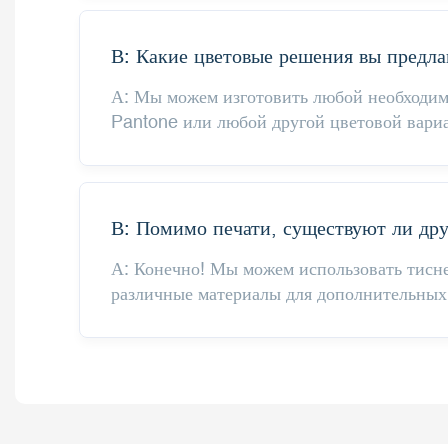
В: Какие цветовые решения вы предла
А: Мы можем изготовить любой необходимы
Pantone или любой другой цветовой вари
В: Помимо печати, существуют ли др
А: Конечно! Мы можем использовать тисн
различные материалы для дополнительных 