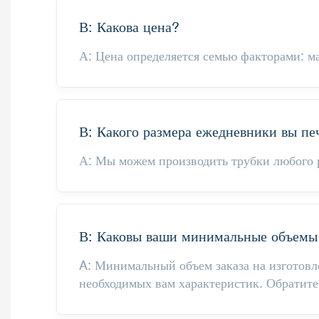
В: Какова цена?
А: Цена определяется семью факторами: ма
В: Какого размера ежедневники вы пе
А: Мы можем производить трубки любого р
В: Каковы ваши минимальные объемы 
A: Минимальный объем заказа на изготовл
необходимых вам характеристик. Обратите