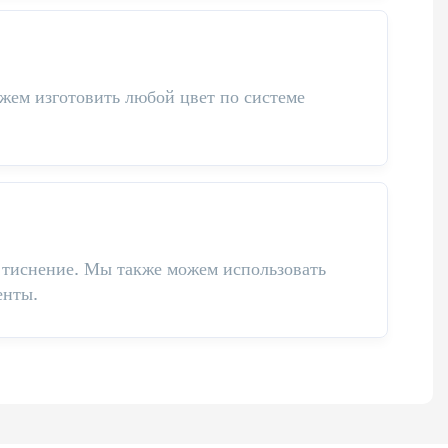
жем изготовить любой цвет по системе
 тиснение. Мы также можем использовать
енты.