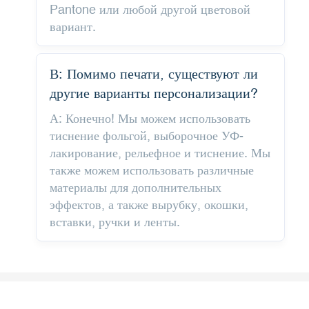
Pantone или любой другой цветовой
вариант.
В: Помимо печати, существуют ли
другие варианты персонализации?
А: Конечно! Мы можем использовать
тиснение фольгой, выборочное УФ-
лакирование, рельефное и тиснение. Мы
также можем использовать различные
материалы для дополнительных
эффектов, а также вырубку, окошки,
вставки, ручки и ленты.