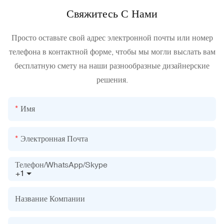
Свяжитесь С Нами
Просто оставьте свой адрес электронной почты или номер
телефона в контактной форме, чтобы мы могли выслать вам
бесплатную смету на наши разнообразные дизайнерские
решения.
Имя
Электронная Почта
Телефон/WhatsApp/Skype
+1
Название Компании