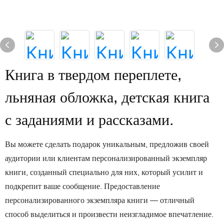
Книга в твердом переплете,
льняная обложка, детская книга
с заданиями и рассказами.
Вы можете сделать подарок уникальным, предложив своей
аудитории или клиентам персонализированный экземпляр
книги, созданный специально для них, который усилит и
подкрепит ваше сообщение. Предоставление
персонализированного экземпляра книги — отличный
способ выделиться и произвести неизгладимое впечатление.