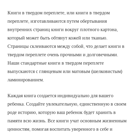
Книги в твердом переплете, или книги в твердом
переплете, изготавливаются путем обертывания
внутренних страниц книги вокруг плотного картона,
который может быть обтянут кожей или тканью.
Страницы склеиваются между собой, что делает книги в
твердом переплете очень прочными и долговечными.
Наши стандартные книги в твердом переплете
выпускаются с глянцевым или матовым (шелковистым)
ламинированием.
Каждая книга создается индивидуально для вашего
ребенка. Создайте увлекательную, единственную в своем
роде историю, которую ваш ребенок будет хранить в
памяти всю жизнь. Все книги учат основным жизненным
ценностям, помогая воспитать уверенного в себе и