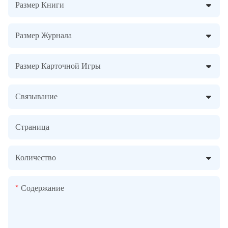
Размер Книги
Размер Журнала
Размер Карточной Игры
Связывание
Страница
Количество
Содержание