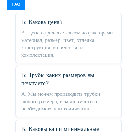
FAQ
В: Какова цена?
А: Цена определяется семью факторами:
материал, размер, цвет, отделка,
конструкция, количество и
комплектация.
В: Трубы каких размеров вы
печатаете?
А: Мы можем производить трубки
любого размера, в зависимости от
необходимого вам количества.
В: Каковы ваши минимальные