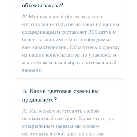
объемы заказа?
A: Минимальный объем заказа на
изготовление тубусов на заказ по вашим
спецификациям составляет 300 штук и
более, в зависимости от необходимых
вам характеристик. Обратитесь к одному
из наших консультантов по упаковке, и
мы поможем вам выбрать оптимальный
вариант.
В: Какие цветовые схемы вы
предлагаете?
А: Мы можем изготовить любой
необходимый вам цвет. Кроме того, по
специальным заказам мы можем
изготовить любой цвет по системе