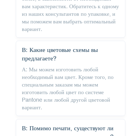
вам характеристик. Обратитесь к одному
из наших консультантов по упаковке, и
мы поможем вам выбрать оптимальный
вариант.
В: Какие цветовые схемы вы
предлагаете?
А: Мы можем изготовить любой
необходимый вам цвет. Кроме того, по
специальным заказам мы можем
изготовить любой цвет по системе
Pantone или любой другой цветовой
вариант.
В: Помимо печати, существуют ли