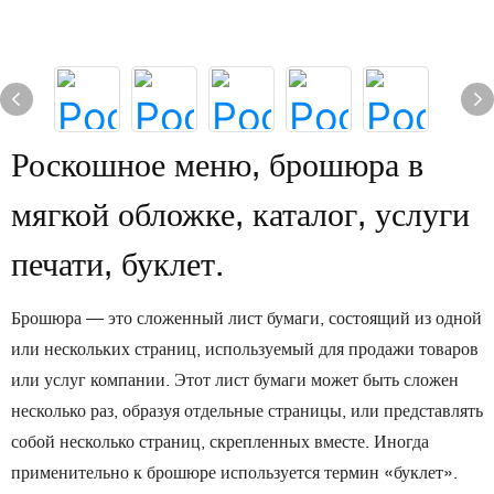
Роскошное меню, брошюра в
мягкой обложке, каталог, услуги
печати, буклет.
Брошюра — это сложенный лист бумаги, состоящий из одной
или нескольких страниц, используемый для продажи товаров
или услуг компании. Этот лист бумаги может быть сложен
несколько раз, образуя отдельные страницы, или представлять
собой несколько страниц, скрепленных вместе. Иногда
применительно к брошюре используется термин «буклет».