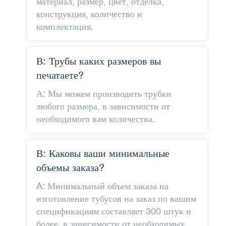
материал, размер, цвет, отделка,
конструкция, количество и
комплектация.
В: Трубы каких размеров вы
печатаете?
А: Мы можем производить трубки
любого размера, в зависимости от
необходимого вам количества.
В: Каковы ваши минимальные
объемы заказа?
A: Минимальный объем заказа на
изготовление тубусов на заказ по вашим
спецификациям составляет 300 штук и
более, в зависимости от необходимых