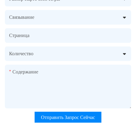
Связывание
Страница
Количество
Содержание
Отправить Запрос Сейчас