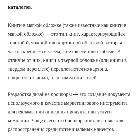
каталогов.
Книги в мягкой обложке (также известные как книги в
мягкой обложке) — это тип книг, характеризующийся
толстой бумажной или картонной обложкой, которая
часто скрепляется клеем, а не швами или скобами. В
отличие от них, книги в твердой обложке (или книги в
твердом переплете) переплетаются из картона,
покрытого тканью, пластиком или кожей.
Разработка дизайна брошюры — это создание документа,
используемого в качестве маркетингового инструмента
для рекламы или описания продукта или услуги
компании. Чаще всего это брошюра или листовка для
распространения среди потенциальных клиентов.