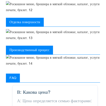
Отделка поверхности
Производственный процесс
FAQ
В: Какова цена?
А: Цена определяется семью факторами: