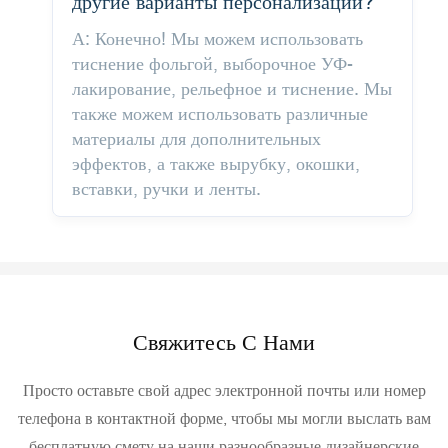
другие варианты персонализации?
А: Конечно! Мы можем использовать
тиснение фольгой, выборочное УФ-
лакирование, рельефное и тиснение. Мы
также можем использовать различные
материалы для дополнительных
эффектов, а также вырубку, окошки,
вставки, ручки и ленты.
Свяжитесь С Нами
Просто оставьте свой адрес электронной почты или номер
телефона в контактной форме, чтобы мы могли выслать вам
бесплатную смету на наши разнообразные дизайнерские