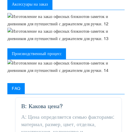
Аксессуары на заказ
Производственный процесс
FAQ
В: Какова цена?
А: Цена определяется семью факторами:
материал, размер, цвет, отделка,
конструкция, количество и