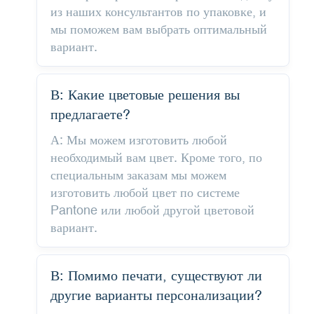
из наших консультантов по упаковке, и
мы поможем вам выбрать оптимальный
вариант.
В: Какие цветовые решения вы
предлагаете?
А: Мы можем изготовить любой
необходимый вам цвет. Кроме того, по
специальным заказам мы можем
изготовить любой цвет по системе
Pantone или любой другой цветовой
вариант.
В: Помимо печати, существуют ли
другие варианты персонализации?