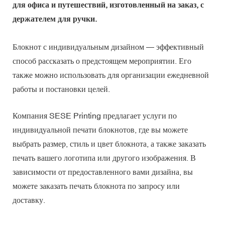
для офиса и путешествий, изготовленный на заказ, с
держателем для ручки.
Блокнот с индивидуальным дизайном — эффективный
способ рассказать о предстоящем мероприятии. Его
также можно использовать для организации ежедневной
работы и постановки целей.
Компания SESE Printing предлагает услуги по
индивидуальной печати блокнотов, где вы можете
выбрать размер, стиль и цвет блокнота, а также заказать
печать вашего логотипа или другого изображения. В
зависимости от предоставленного вами дизайна, вы
можете заказать печать блокнота по запросу или
доставку.