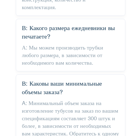
комплектация.
В: Какого размера ежедневники вы
печатаете?
А: Мы можем производить трубки
любого размера, в зависимости от
необходимого вам количества.
В: Каковы ваши минимальные
объемы заказа?
A: Минимальный объем заказа на
изготовление тубусов на заказ по вашим
спецификациям составляет 300 штук и
более, в зависимости от необходимых
вам характеристик. Обратитесь к одному