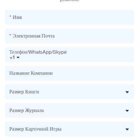
Имя
Электронная Почта
Телефон/WhatsApp/Skype
+1
Название Компании
Размер Книги
Размер Журнала
Размер Карточной Игры