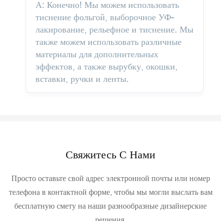
А: Конечно! Мы можем использовать
тиснение фольгой, выборочное УФ-
лакирование, рельефное и тиснение. Мы
также можем использовать различные
материалы для дополнительных
эффектов, а также вырубку, окошки,
вставки, ручки и ленты.
Свяжитесь С Нами
Просто оставьте свой адрес электронной почты или номер
телефона в контактной форме, чтобы мы могли выслать вам
бесплатную смету на наши разнообразные дизайнерские
решения.