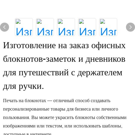
Изготовление на заказ офисных
блокнотов-заметок и дневников
для путешествий с держателем
для ручки.
Печать на блокнотах — отличный способ создавать
персонализированные товары для бизнеса или личного
пользования. Вы можете украсить блокноты собственными
изображениями или текстом, или использовать шаблоны,
доступные в интернете.