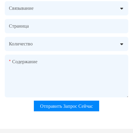
Связывание
Страница
Количество
Содержание
Отправить Запрос Сейчас