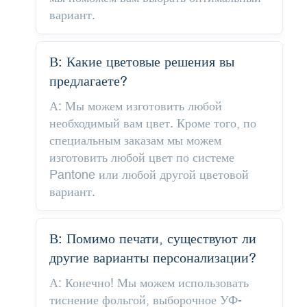
вариант.
В: Какие цветовые решения вы
предлагаете?
А: Мы можем изготовить любой
необходимый вам цвет. Кроме того, по
специальным заказам мы можем
изготовить любой цвет по системе
Pantone или любой другой цветовой
вариант.
В: Помимо печати, существуют ли
другие варианты персонализации?
А: Конечно! Мы можем использовать
тиснение фольгой, выборочное УФ-