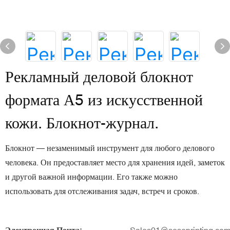
Рекламный деловой блокнот
формата А5 из искусственной
кожи. Блокнот-журнал.
Блокнот — незаменимый инструмент для любого делового
человека. Он предоставляет место для хранения идей, заметок
и другой важной информации. Его также можно
использовать для отслеживания задач, встреч и сроков.