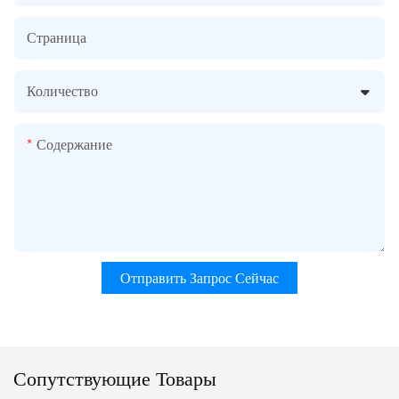
Страница
Количество
Содержание
Отправить Запрос Сейчас
Сопутствующие Товары