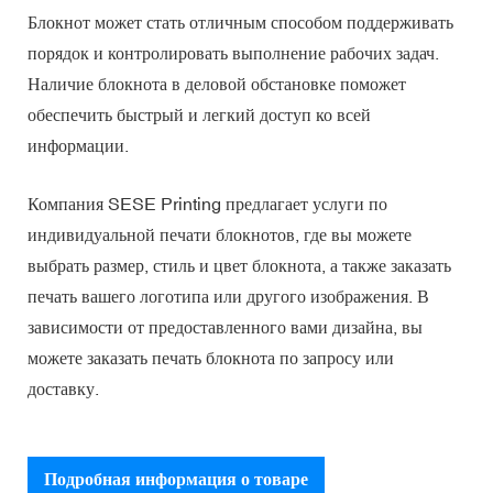
Блокнот может стать отличным способом поддерживать
порядок и контролировать выполнение рабочих задач.
Наличие блокнота в деловой обстановке поможет
обеспечить быстрый и легкий доступ ко всей
информации.
Компания SESE Printing предлагает услуги по
индивидуальной печати блокнотов, где вы можете
выбрать размер, стиль и цвет блокнота, а также заказать
печать вашего логотипа или другого изображения. В
зависимости от предоставленного вами дизайна, вы
можете заказать печать блокнота по запросу или
доставку.
Подробная информация о товаре