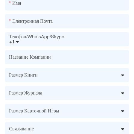
Имя
Электронная Почта
Телефон/WhatsApp/Skype
+1
Название Компании
Размер Книги
Размер Журнала
Размер Карточной Игры
Связывание