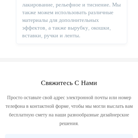
лакирование, рельефное и тиснение. Мы
также можем использовать различные
материалы для дополнительных
эффектов, а также вырубку, окошки,
вставки, ручки и ленты.
Свяжитесь С Нами
Просто оставьте свой адрес электронной почты или номер
телефона в контактной форме, чтобы мы могли выслать вам
бесплатную смету на наши разнообразные дизайнерские
решения.