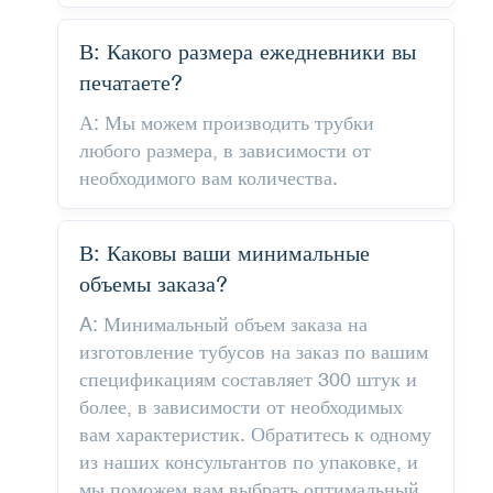
В: Какого размера ежедневники вы
печатаете?
А: Мы можем производить трубки
любого размера, в зависимости от
необходимого вам количества.
В: Каковы ваши минимальные
объемы заказа?
A: Минимальный объем заказа на
изготовление тубусов на заказ по вашим
спецификациям составляет 300 штук и
более, в зависимости от необходимых
вам характеристик. Обратитесь к одному
из наших консультантов по упаковке, и
мы поможем вам выбрать оптимальный