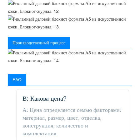
Производственный процесс
FAQ
В: Какова цена?
А: Цена определяется семью факторами:
материал, размер, цвет, отделка,
конструкция, количество и
комплектация.