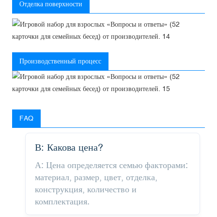
Отделка поверхности
Производственный процесс
FAQ
В: Какова цена?
А: Цена определяется семью факторами:
материал, размер, цвет, отделка,
конструкция, количество и
комплектация.