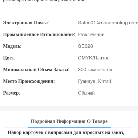
Электронная Почта:
Sales01@seseprinting.co
Промышленное Использование:
Развлечение
Модель:
SE628
Цвет:
CMYK/Пантон
Минимальный Объем Заказа:
300 комплектов
Место Происхождения:
Гуандун, Китай
Размер:
Обычай
Подробная Информация О Товаре
Набор карточек с вопросами для взрослых на заказ,