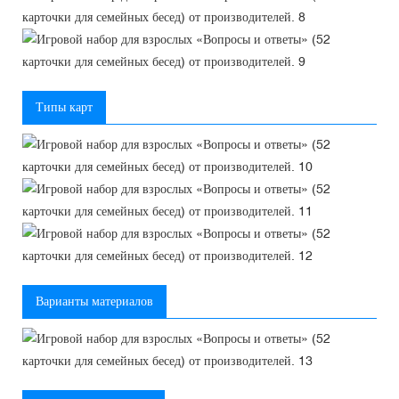
Типы карт
Варианты материалов