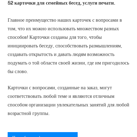
52 карточки для семейных бесед, услуги печати.
Главное преимущество наших карточек с вопросами в
том, что их можно использовать множеством разных
способов! Карточки созданы для того, чтобы
инициировать беседу, способствовать размышлениям,
создавать открытость и давать людям возможность
подумать о той области своей жизни, где им пригодилось
бы слово.
Карточки с вопросами, созданные на заказ, могут
соответствовать любой теме и являются отличным
способом организации увлекательных занятий для любой
возрастной группы.