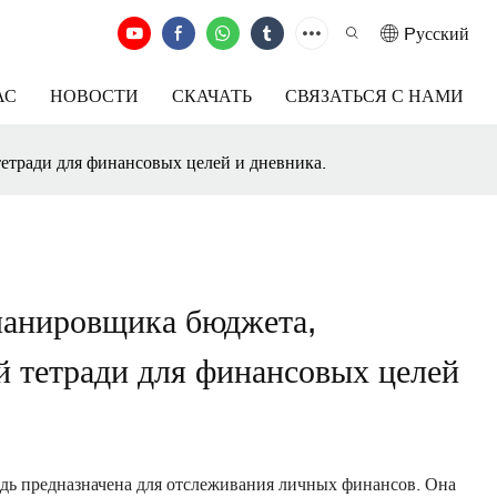
Pусский
АС
НОВОСТИ
СКАЧАТЬ
СВЯЗАТЬСЯ С НАМИ
етради для финансовых целей и дневника.
ланировщика бюджета,
й тетради для финансовых целей
адь предназначена для отслеживания личных финансов. Она