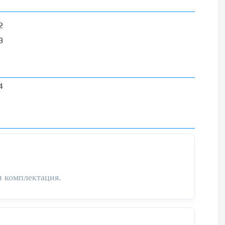
и комплектация.