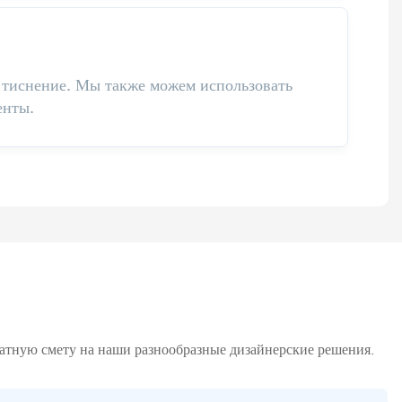
 тиснение. Мы также можем использовать
енты.
латную смету на наши разнообразные дизайнерские решения.