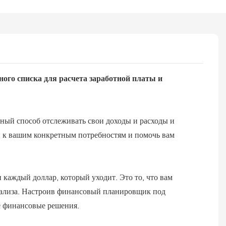
ого списка для расчета заработной платы и
ный способ отслеживать свои доходы и расходы и
н к вашим конкретным потребностям и помочь вам
 каждый доллар, который уходит. Это то, что вам
нализа. Настроив финансовый планировщик под
е финансовые решения.