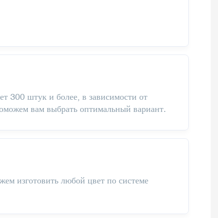
т 300 штук и более, в зависимости от
поможем вам выбрать оптимальный вариант.
жем изготовить любой цвет по системе