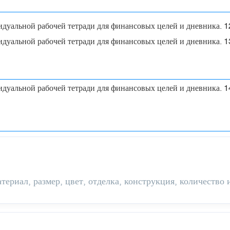
териал, размер, цвет, отделка, конструкция, количество 