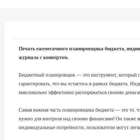
Печать ежемесячного планировщика бюджета, индиви
журнала с конвертом.
Бюджетный планировщик — это инструмент, который по
гарантировать, что вы остаетесь в рамках бюджета. 
максимально эффективно распоряжаться своими деньга
Самая важная часть планировщика бюджета — это то, чт
нужно для контроля над своими финансами! Он также 
индивидуальные потребности, пользователи могут лег