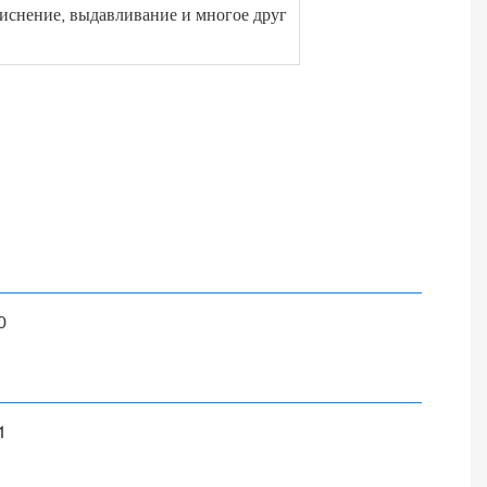
тиснение, выдавливание и многое друг