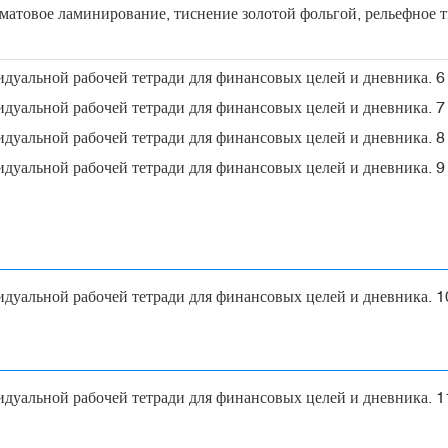
матовое ламинирование, тиснение золотой фольгой, рельефное 