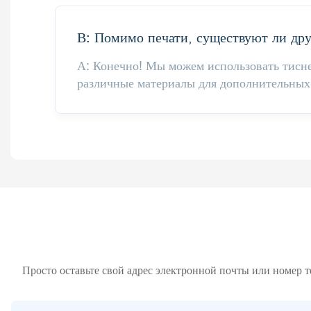
В: Помимо печати, существуют ли др
А: Конечно! Мы можем использовать тисн
различные материалы для дополнительных 
Просто оставьте свой адрес электронной почты или номер 