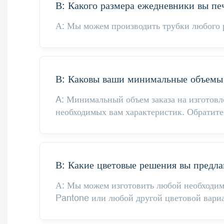
В: Какого размера ежедневники вы пе
А: Мы можем производить трубки любого р
В: Каковы ваши минимальные объемы 
A: Минимальный объем заказа на изготовл
необходимых вам характеристик. Обратите
В: Какие цветовые решения вы предла
А: Мы можем изготовить любой необходимы
Pantone или любой другой цветовой вари