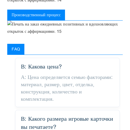
Производственный процесс
FAQ
В: Какова цена?
А: Цена определяется семью факторами:
материал, размер, цвет, отделка,
конструкция, количество и
комплектация.
В: Какого размера игровые карточки
вы печатаете?