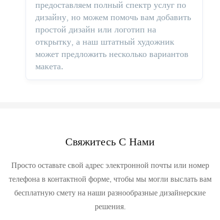
предоставляем полный спектр услуг по
дизайну, но можем помочь вам добавить
простой дизайн или логотип на
открытку, а наш штатный художник
может предложить несколько вариантов
макета.
Свяжитесь С Нами
Просто оставьте свой адрес электронной почты или номер
телефона в контактной форме, чтобы мы могли выслать вам
бесплатную смету на наши разнообразные дизайнерские
решения.