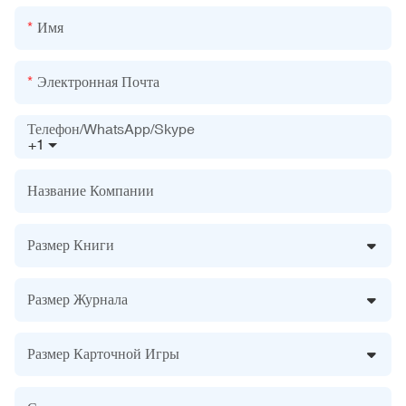
Имя
Электронная Почта
Телефон/WhatsApp/Skype
+1
Название Компании
Размер Книги
Размер Журнала
Размер Карточной Игры