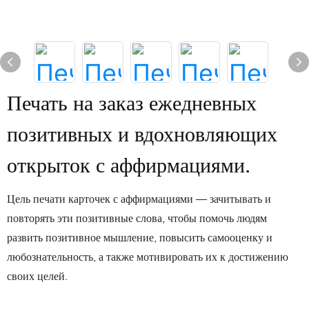
Печать на заказ ежедневных
позитивных и вдохновляющих
открыток с аффирмациями.
Цель печати карточек с аффирмациями — зачитывать и
повторять эти позитивные слова, чтобы помочь людям
развить позитивное мышление, повысить самооценку и
любознательность, а также мотивировать их к достижению
своих целей.