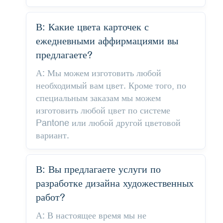
В: Какие цвета карточек с
ежедневными аффирмациями вы
предлагаете?
А: Мы можем изготовить любой
необходимый вам цвет. Кроме того, по
специальным заказам мы можем
изготовить любой цвет по системе
Pantone или любой другой цветовой
вариант.
В: Вы предлагаете услуги по
разработке дизайна художественных
работ?
А: В настоящее время мы не