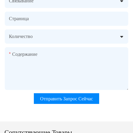
Связывание
Страница
Количество
Содержание
Отправить Запрос Сейчас
Сопутствующие Товары