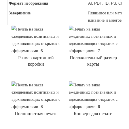
Формат изображения
AI, PDF, ID, PS, CDR
Завершение
Глянцевое или матовое
вливание и многое дру
Размер картонной
Положительный размер
коробки
карты
Полноцветная печать
Конверт для печати