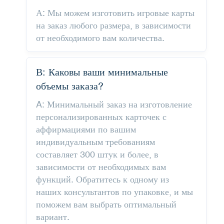
А: Мы можем изготовить игровые карты
на заказ любого размера, в зависимости
от необходимого вам количества.
В: Каковы ваши минимальные
объемы заказа?
A: Минимальный заказ на изготовление
персонализированных карточек с
аффирмациями по вашим
индивидуальным требованиям
составляет 300 штук и более, в
зависимости от необходимых вам
функций. Обратитесь к одному из
наших консультантов по упаковке, и мы
поможем вам выбрать оптимальный
вариант.