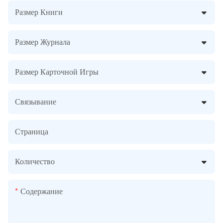
Размер Книги
Размер Журнала
Размер Карточной Игры
Связывание
Страница
Количество
Содержание