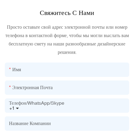
Свяжитесь С Нами
Просто оставьте свой адрес электронной почты или номер
телефона в контактной форме, чтобы мы могли выслать вам
бесплатную смету на наши разнообразные дизайнерские
решения.
Имя
Электронная Почта
Телефон/WhatsApp/Skype
+1
Название Компании