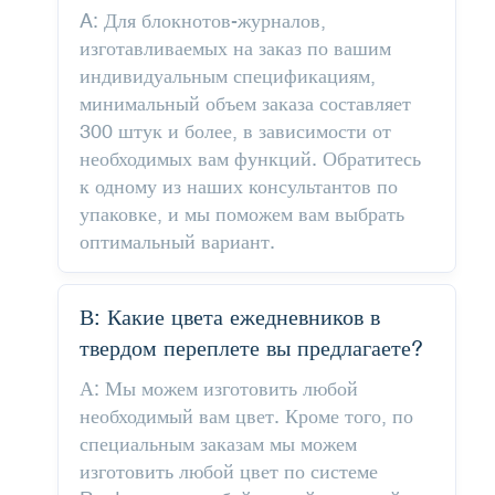
A: Для блокнотов-журналов,
изготавливаемых на заказ по вашим
индивидуальным спецификациям,
минимальный объем заказа составляет
300 штук и более, в зависимости от
необходимых вам функций. Обратитесь
к одному из наших консультантов по
упаковке, и мы поможем вам выбрать
оптимальный вариант.
В: Какие цвета ежедневников в
твердом переплете вы предлагаете?
А: Мы можем изготовить любой
необходимый вам цвет. Кроме того, по
специальным заказам мы можем
изготовить любой цвет по системе