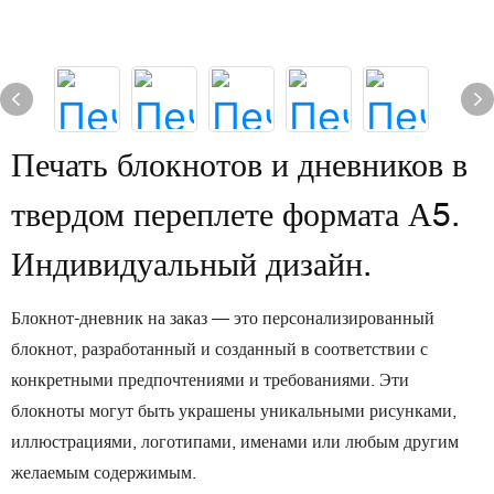
Печать блокнотов и дневников в
твердом переплете формата А5.
Индивидуальный дизайн.
Блокнот-дневник на заказ — это персонализированный
блокнот, разработанный и созданный в соответствии с
конкретными предпочтениями и требованиями. Эти
блокноты могут быть украшены уникальными рисунками,
иллюстрациями, логотипами, именами или любым другим
желаемым содержимым.