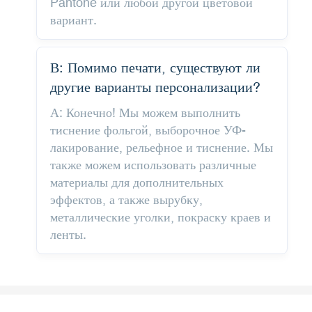
Pantone или любой другой цветовой
вариант.
В: Помимо печати, существуют ли
другие варианты персонализации?
А: Конечно! Мы можем выполнить
тиснение фольгой, выборочное УФ-
лакирование, рельефное и тиснение. Мы
также можем использовать различные
материалы для дополнительных
эффектов, а также вырубку,
металлические уголки, покраску краев и
ленты.