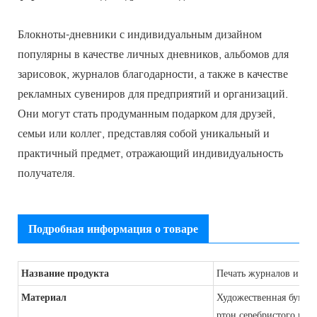
Блокноты-дневники с индивидуальным дизайном
популярны в качестве личных дневников, альбомов для
зарисовок, журналов благодарности, а также в качестве
рекламных сувениров для предприятий и организаций.
Они могут стать продуманным подарком для друзей,
семьи или коллег, представляя собой уникальный и
практичный предмет, отражающий индивидуальность
получателя.
Подробная информация о товаре
Название продукта
Печать журналов и бл
Материал
Художественная бумага,
ртон серебристого или 