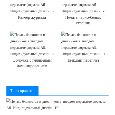
Размер журнала
Печать черно-белых
страниц
Обложка с глянцевым
Твердый переплет
ламинированием
Типы привязки