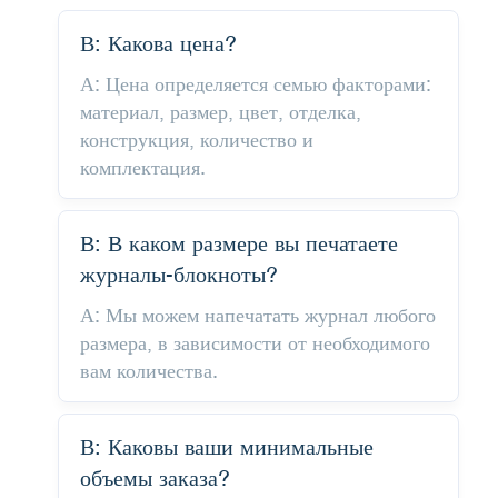
В: Какова цена?
А: Цена определяется семью факторами:
материал, размер, цвет, отделка,
конструкция, количество и
комплектация.
В: В каком размере вы печатаете
журналы-блокноты?
А: Мы можем напечатать журнал любого
размера, в зависимости от необходимого
вам количества.
В: Каковы ваши минимальные
объемы заказа?