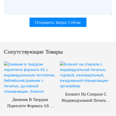
Отправить Запрос Сейчас
Сопутствующие Товары
Блокнот На Спирали С
Дневник В Твердом
Индивидуальной Печатью,
Переплете Формата А5 С
Годовой, Еженедельный,
Индивидуальным
Ежедневный Планировщик-