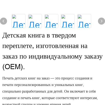
Детская книга в твердом
переплете, изготовленная на
заказ по индивидуальному заказу
(OEM).
Печать детских книг на заказ — это процесс создания и
печати персонализированных и уникальных книг,
специально разработанных для детей. Он включает в себя
создание и печать книг, которые соответствуют интересам,
возрастной группе и уровню чтения детей.