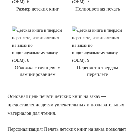
Размер детских книг
Полноцветная печать
Обложка с глянцевым
Переплет в твердом
ламинированием
переплете
Основная цель печати детских книг на заказ —
предоставление детям увлекательных и познавательных
материалов для чтения.
Персонализация: Печать детских книг на заказ позволяет