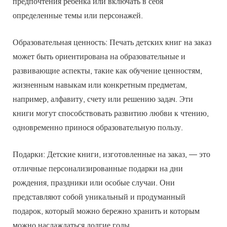
предпочтения ребенка или включать в себя
определенные темы или персонажей.
Образовательная ценность: Печать детских книг на заказ
может быть ориентирована на образовательные и
развивающие аспекты, такие как обучение ценностям,
жизненным навыкам или конкретным предметам,
например, алфавиту, счету или решению задач. Эти
книги могут способствовать развитию любви к чтению,
одновременно принося образовательную пользу.
Подарки: Детские книги, изготовленные на заказ, — это
отличные персонализированные подарки на дни
рождения, праздники или особые случаи. Они
представляют собой уникальный и продуманный
подарок, который можно бережно хранить и которым
можно наслаждаться долгие годы.