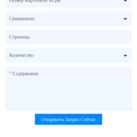
Связывание
Страница
Количество
Содержание
Отправить Запрос Сейчас