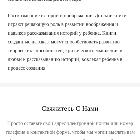
Рассказывание историй и воображение: Детские книги
играют решающую роль в развитии воображения и
навыков рассказывания историй у ребенка. Книги,
созданные на заказ, могут способствовать развитию
творческих способностей, критического мышления и
любви к рассказыванию историй, вовлекая ребенка в
процесс создания.
Свяжитесь С Нами
Просто оставьте свой адрес электронной почты или номер
телефона в контактной форме, чтобы мы могли выслать вам