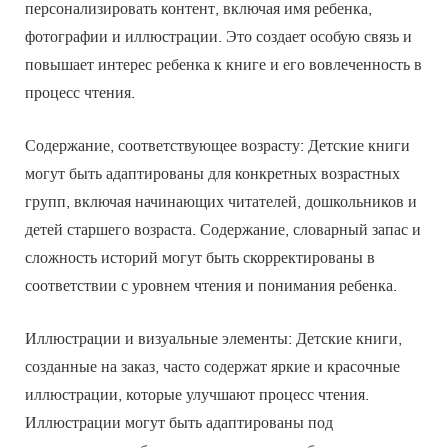
персонализировать контент, включая имя ребенка,
фотографии и иллюстрации. Это создает особую связь и
повышает интерес ребенка к книге и его вовлеченность в
процесс чтения.
Содержание, соответствующее возрасту: Детские книги
могут быть адаптированы для конкретных возрастных
групп, включая начинающих читателей, дошкольников и
детей старшего возраста. Содержание, словарный запас и
сложность историй могут быть скорректированы в
соответствии с уровнем чтения и понимания ребенка.
Иллюстрации и визуальные элементы: Детские книги,
созданные на заказ, часто содержат яркие и красочные
иллюстрации, которые улучшают процесс чтения.
Иллюстрации могут быть адаптированы под