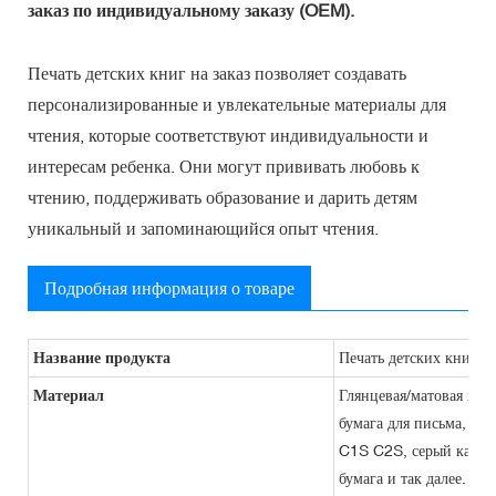
заказ по индивидуальному заказу (OEM).
Печать детских книг на заказ позволяет создавать
персонализированные и увлекательные материалы для
чтения, которые соответствуют индивидуальности и
интересам ребенка. Они могут прививать любовь к
чтению, поддерживать образование и дарить детям
уникальный и запоминающийся опыт чтения.
Подробная информация о товаре
Название продукта
Печать детских книг на
Материал
Глянцевая/матовая худо
бумага для письма, бум
C1S C2S, серый картон
бумага и так далее.