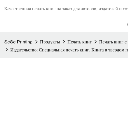
Качественная печать книг на заказ для авторов, издателей и со
SeSe Printing
Продукты
Печать книг
Печать книг с
Издательство: Специальная печать книг. Книга в твердом 