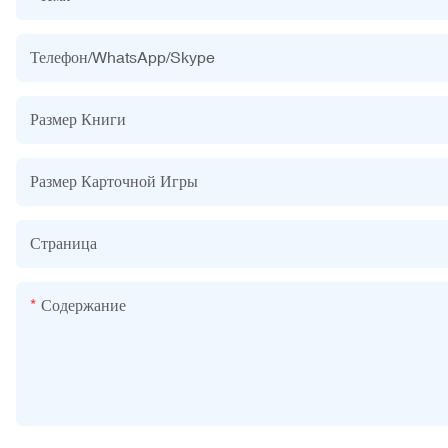
Телефон/WhatsApp/Skype
Размер Книги
Размер Карточной Игры
Страница
Содержание