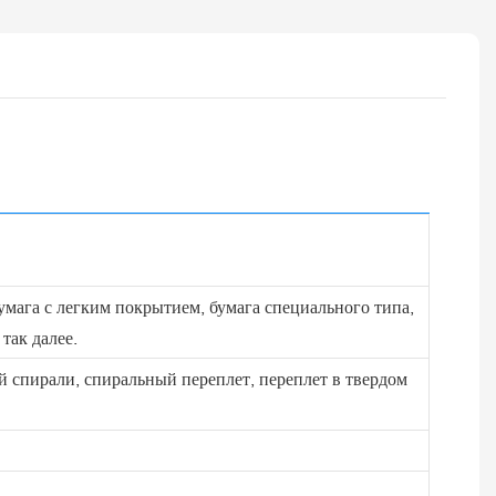
бумага с легким покрытием, бумага специального типа,
так далее.
й спирали, спиральный переплет, переплет в твердом