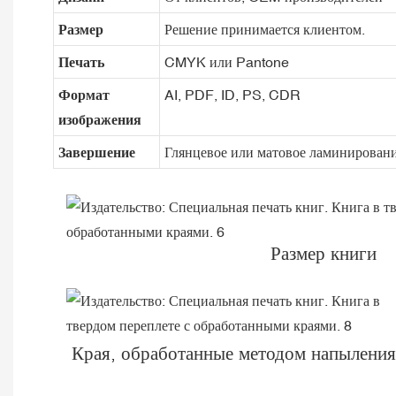
Размер
Решение принимается клиентом.
Печать
CMYK или Pantone
Формат
AI, PDF, ID, PS, CDR
изображения
Завершение
Глянцевое или матовое ламинировани
Размер книги
Края, обработанные методом напыления