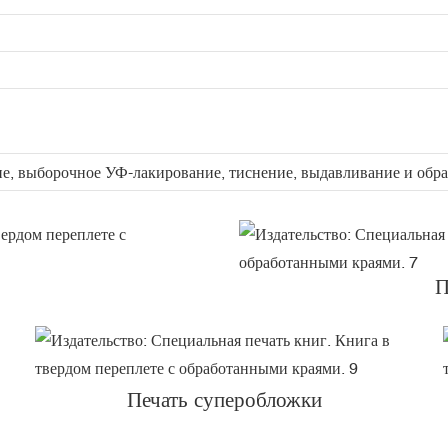
е, выборочное УФ-лакирование, тиснение, выдавливание и обра
П
Печать суперобложки