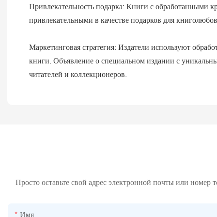
Привлекательность подарка: Книги с обработанными кр
привлекательными в качестве подарков для книголюбов
Маркетинговая стратегия: Издатели используют обработ
книги. Объявление о специальном издании с уникальны
читателей и коллекционеров.
Просто оставьте свой адрес электронной почты или номер 
Имя