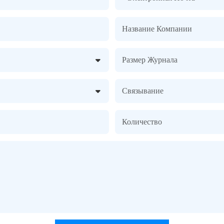
Название Компании
Размер Журнала
Связывание
Количество