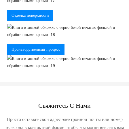
Отделка поверхности
Производственный процесс
Свяжитесь С Нами
Просто оставьте свой адрес электронной почты или номер
телефона в контактной форме, чтобы мы могли выслать вам