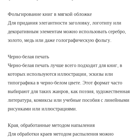
Фольгирование книг в мягкой обложке
Для придания элегантности заголовку, логотипу или
декоративным элементам можно использовать серебро,
золото, медь или даже голографическую фольгу.
Черно-белая печать
Черно-белая печать лучше всего подходит для книг, в
которых используются иллюстрации, эскизы или
типографика в черно-белом цвете. Этот формат часто
выбирают для таких жанров, как поэзия, художественная
литература, комиксы или учебные пособия с линейными
рисунками или иллюстрациями.
Края, обработанные методом напыления
Для обработки краев методом распыления можно