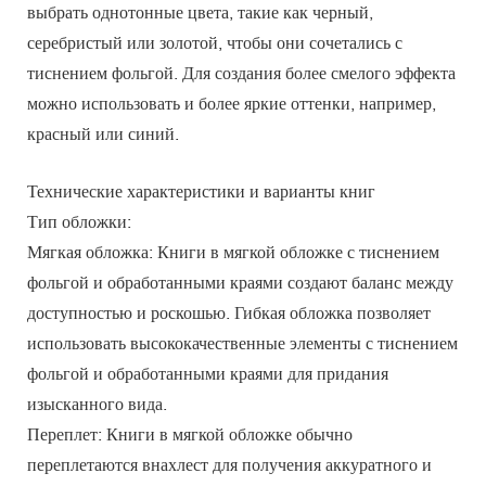
выбрать однотонные цвета, такие как черный,
серебристый или золотой, чтобы они сочетались с
тиснением фольгой. Для создания более смелого эффекта
можно использовать и более яркие оттенки, например,
красный или синий.
Технические характеристики и варианты книг
Тип обложки:
Мягкая обложка: Книги в мягкой обложке с тиснением
фольгой и обработанными краями создают баланс между
доступностью и роскошью. Гибкая обложка позволяет
использовать высококачественные элементы с тиснением
фольгой и обработанными краями для придания
изысканного вида.
Переплет: Книги в мягкой обложке обычно
переплетаются внахлест для получения аккуратного и