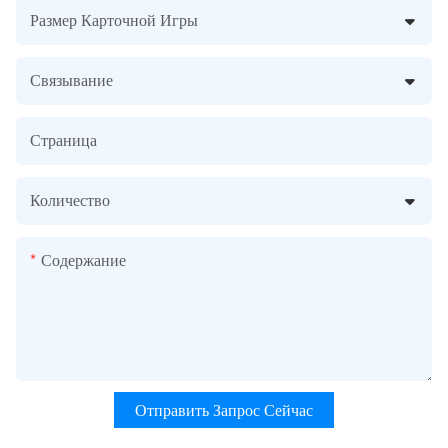
Размер Карточной Игры
Связывание
Страница
Количество
Содержание
Отправить Запрос Сейчас