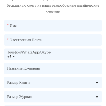
бесплатную смету на наши разнообразные дизайнерские
решения.
Имя
Электронная Почта
Телефон/WhatsApp/Skype
+1
Название Компании
Размер Книги
Размер Журнала