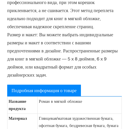
профессионального вида, при этом корешок
приклеивается, а не сшивается. Этот метод переплета
идеально подходит для книг в мягкой обложке,
обеспечивая надежное скрепление страниц.
Размер и макет: Вы можете выбрать индивидуальные
размеры и макет в соответствии с вашими
предпочтениями в дизайне. Распространенные размеры
для книг в мягкой обложке — 5 x 8 дюймов, 6 x 9
дюймов, или квадратный формат для особых
дизайнерских задач.
Подробная информация о товаре
Название
Роман в мягкой обложке
продукта
Материал
Глянцевая/матовая художественная бумага,
офсетная бумага, бездревесная бумага, бумага