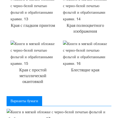
Края с гладким принтом
Края полноцветного
изображения
Края с простой
Блестящие края
металлической
окантовкой
Варианты бумаги