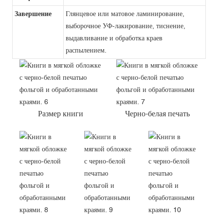
Завершение
Глянцевое или матовое ламинирование,
выборочное УФ-лакирование, тиснение,
выдавливание и обработка краев
распылением.
Размер книги
Черно-белая печать