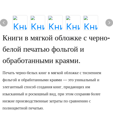
Книги в мягкой обложке с черно-
белой печатью фольгой и
обработанными краями.
Печать черно-белых книг в мягкой обложке с тиснением
фольгой и обработанными краями — это уникальный и
элегантный способ создания книг, придающих им
изысканный и роскошный вид, при этом сохраняя более
низкие производственные затраты по сравнению с
полноцветной печатью.