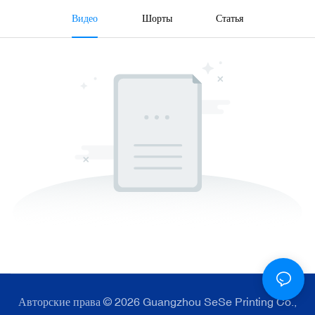
Видео
Шорты
Статья
Авторские права © 2026 Guangzhou SeSe Printing Co.,