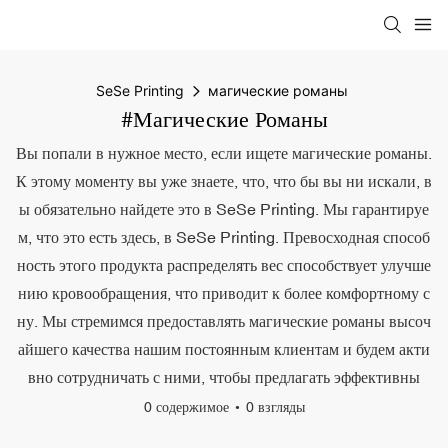
SeSe Printing
магические романы
#магические Романы
Вы попали в нужное место, если ищете магические романы.
К этому моменту вы уже знаете, что, что бы вы ни искали, в
ы обязательно найдете это в SeSe Printing. Мы гарантируе
м, что это есть здесь, в SeSe Printing. Превосходная способ
ность этого продукта распределять вес способствует улучше
нию кровообращения, что приводит к более комфортному с
ну. Мы стремимся предоставлять магические романы высоч
айшего качества нашим постоянным клиентам и будем акти
вно сотрудничать с ними, чтобы предлагать эффективны
0 содержимое
0 взгляды