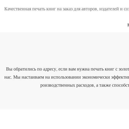
Качественная печать книг на заказ для авторов, издателей и со
Вы обратились по адресу, если вам нужна печать книг с золот
нас. Мы настаиваем на использовании экономически эффектив
роизводственных расходов, а также способс