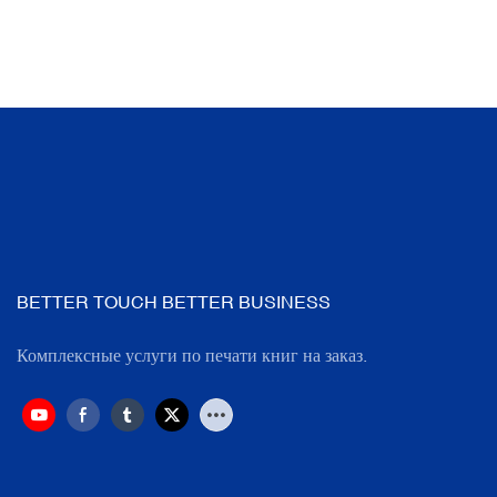
BETTER TOUCH BETTER BUSINESS
Комплексные услуги по печати книг на заказ.