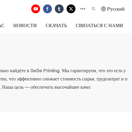
Pусский
АС
НОВОСТИ
СКАЧАТЬ
СВЯЗАТЬСЯ С НАМИ
льно найдёте в SeSe Printing. Мы гарантируем, что это есть у
а, что эффективно снижает стоимость сырья, трудозатрат и п
и. Наша цель — обеспечить высочайшее качес