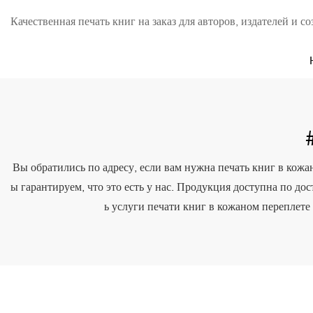
Качественная печать книг на заказ для авторов, издателей и со
Вы обратились по адресу, если вам нужна печать книг в кожан
ы гарантируем, что это есть у нас. Продукция доступна по д
ь услуги печати книг в кожаном переплете