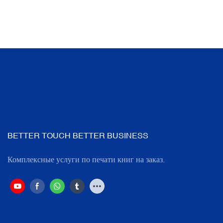
BETTER TOUCH BETTER BUSINESS
Комплексные услуги по печати книг на заказ.