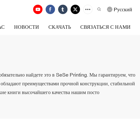
Pусский
АС
НОВОСТИ
СКАЧАТЬ
СВЯЗАТЬСЯ С НАМИ
обязательно найдете это в SeSe Printing. Мы гарантируем, что
ни обладают преимуществами прочной конструкции, стабильной
ские книги высочайшего качества нашим посто