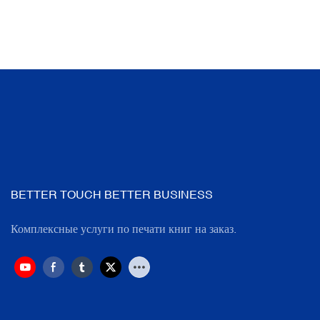
BETTER TOUCH BETTER BUSINESS
Комплексные услуги по печати книг на заказ.