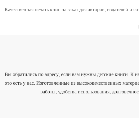
Качественная печать книг на заказ для авторов, издателей и со
Вы обратились по адресу, если вам нужны детские книги. К на
это есть у нас. Изготовленные из высококачественных матер
работы, удобства использования, долговечно