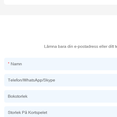
Lämna bara din e-postadress eller ditt t
Namn
Telefon/WhatsApp/Skype
Bokstorlek
Storlek På Kortspelet