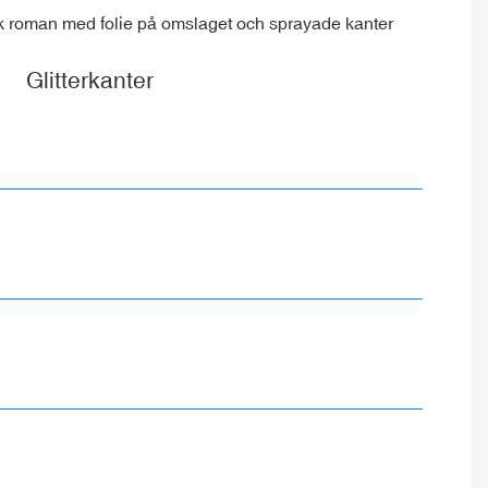
Glitterkanter