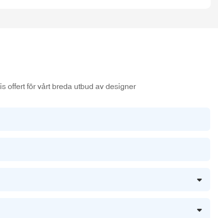
s offert för vårt breda utbud av designer