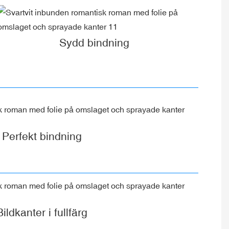
Sydd bindning
Perfekt bindning
Bildkanter i fullfärg