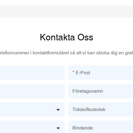
Kontakta Oss
elefonnummer i kontaktformuläret så att vi kan skicka dig en grati
E-Post
Företagsnamn
Tidskriftsstorlek
Bindande