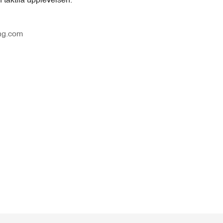
ng.com