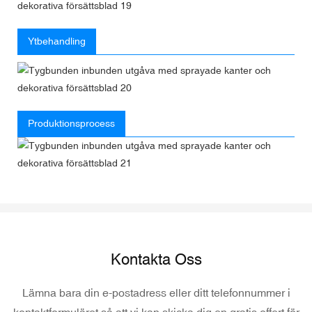
Ytbehandling
Produktionsprocess
Kontakta Oss
Lämna bara din e-postadress eller ditt telefonnummer i