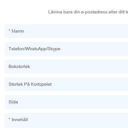
Lämna bara din e-postadress eller ditt t
Namn
Telefon/WhatsApp/Skype
Bokstorlek
Storlek På Kortspelet
Sida
Innehåll