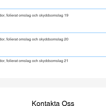
Kontakta Oss