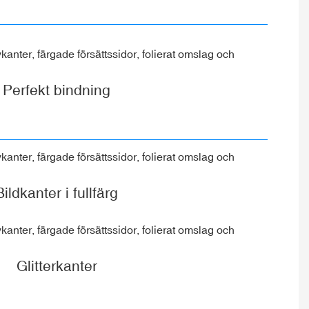
Perfekt bindning
Bildkanter i fullfärg
Glitterkanter