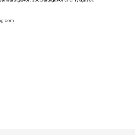
ng.com