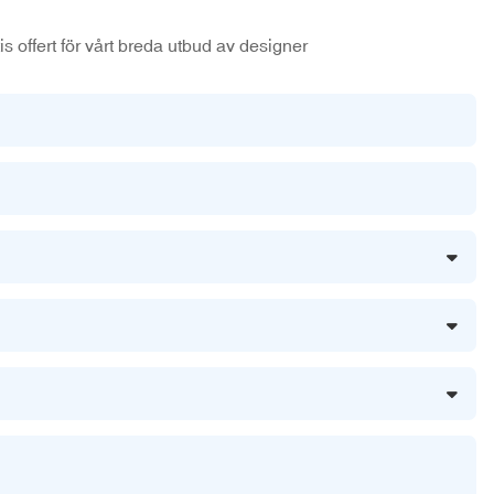
s offert för vårt breda utbud av designer