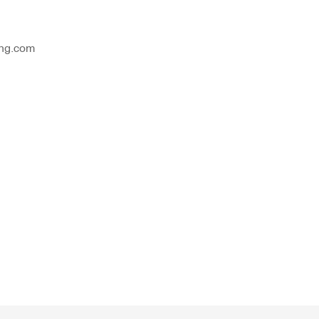
ng.com