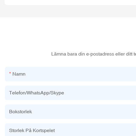
Lämna bara din e-postadress eller ditt t
Namn
Telefon/WhatsApp/Skype
Bokstorlek
Storlek På Kortspelet