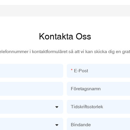
Kontakta Oss
elefonnummer i kontaktformuläret så att vi kan skicka dig en grati
E-Post
Företagsnamn
Tidskriftsstorlek
Bindande