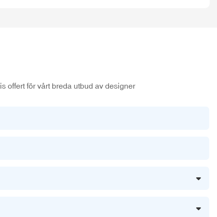
s offert för vårt breda utbud av designer