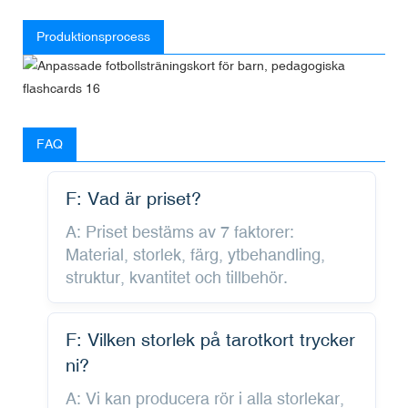
Produktionsprocess
FAQ
F: Vad är priset?
A: Priset bestäms av 7 faktorer:
Material, storlek, färg, ytbehandling,
struktur, kvantitet och tillbehör.
F: Vilken storlek på tarotkort trycker
ni?
A: Vi kan producera rör i alla storlekar,