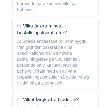
beroende på vilken kvantitet du
behöver.
F: Vilka är era minsta
beställningskvantiteter?
A: Specialanpassade rör som byggs
från grunden baserat på dina
specifikationer har ett minsta
beställningskrav på 300 eller fler,
beroende på vilka funktioner du
behöver. Prata med en av våra
förpackningskonsulter så guidar vi dig
till det bästa alternativet.
F: Vilket färgkort erbjuder ni?