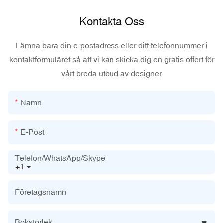
Kontakta Oss
Lämna bara din e-postadress eller ditt telefonnummer i
kontaktformuläret så att vi kan skicka dig en gratis offert för
vårt breda utbud av designer
Namn
E-Post
Telefon/WhatsApp/Skype
+1
Företagsnamn
Bokstorlek