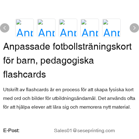
Anpassade fotbollsträningskort
för barn, pedagogiska
flashcards
Utskrift av flashcards är en process för att skapa fysiska kort
med ord och bilder för utbildningsändamål. Det används ofta
för att hjälpa elever att lära sig och memorera nytt material.
E-Post:
Sales01@seseprinting.com