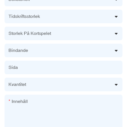
Tidskriftsstorlek
Storlek På Kortspelet
Bindande
Sida
Kvantitet
Innehåll