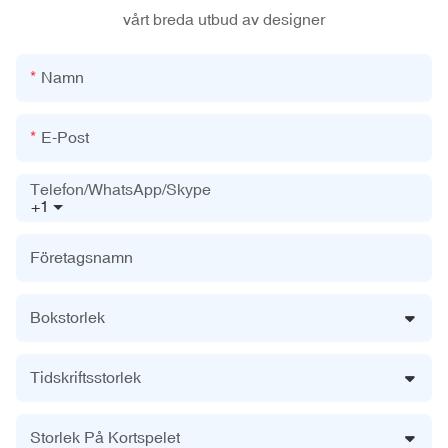
vårt breda utbud av designer
Namn
E-Post
Telefon/WhatsApp/Skype
+1
Företagsnamn
Bokstorlek
Tidskriftsstorlek
Storlek På Kortspelet