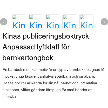
Kinas publiceringsboktryck
Anpassad lyftklaff för
barnkartongbok
En barnbok med klaffmotiv är en typ av barnbok designad för
mycket unga läsare, vanligtvis spädbarn och småbarn.
Dessa böcker är kända för sin hållbarhet och interaktiva
funktioner, vilket gör dem lämpliga för små händer att
utforska.