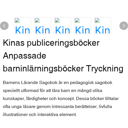
Kinas publiceringsböcker
Anpassade
barninlärningsböcker Tryckning
Barnens Lärande Sagobok är en pedagogisk sagobok
speciellt utformad för att lära barn en mängd olika
kunskaper, färdigheter och koncept. Dessa böcker tilltalar
ofta unga läsare genom intressanta berättelser, livfulla
illustrationer och interaktiva element.