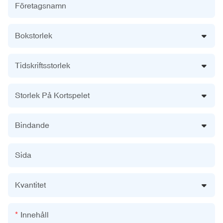
Företagsnamn
Bokstorlek
Tidskriftsstorlek
Storlek På Kortspelet
Bindande
Sida
Kvantitet
Innehåll