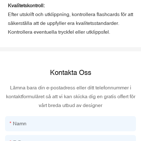
Kvalitetskontroll:
Efter utskrift och utklippning, kontrollera flashcards för att
säkerställa att de uppfyller era kvalitetsstandarder.
Kontrollera eventuella tryckfel eller utklippsfel.
Kontakta Oss
Lämna bara din e-postadress eller ditt telefonnummer i
kontaktformuläret så att vi kan skicka dig en gratis offert för
vårt breda utbud av designer
Namn