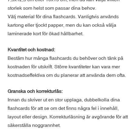
storlek som helst som passar dina behov.
Välj material för dina flashcards. Vanligtvis används
kartong eller tjockt papper, men du kan också välja
laminerade kort för ökad hållbarhet.
Kvantitet och kostnad:
Bestäm hur många flashcards du behöver och tänk på
kostnaden för utskrift. Större kvantiteter kan vara mer
kostnadseffektiva om du planerar att använda dem ofta.
Granska och korrekturläs:
Innan du skriver ut en stor upplaga, dubbelkolla dina
flashcards för att se om det finns några fel i innehåll,
layout eller design. Korrekturläsning är avgörande för att
säkerställa noggrannhet.