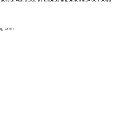
ng.com