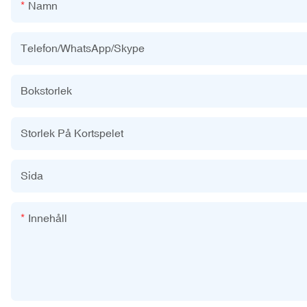
Namn
Telefon/WhatsApp/Skype
Bokstorlek
Storlek På Kortspelet
Sida
Innehåll