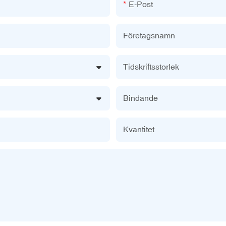
E-Post
Företagsnamn
Tidskriftsstorlek
Bindande
Kvantitet