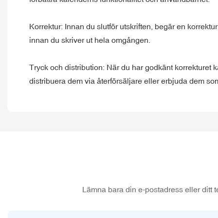
Korrektur: Innan du slutför utskriften, begär en korrektur
innan du skriver ut hela omgången.
Tryck och distribution: När du har godkänt korrekturet 
distribuera dem via återförsäljare eller erbjuda dem som
Lämna bara din e-postadress eller ditt t