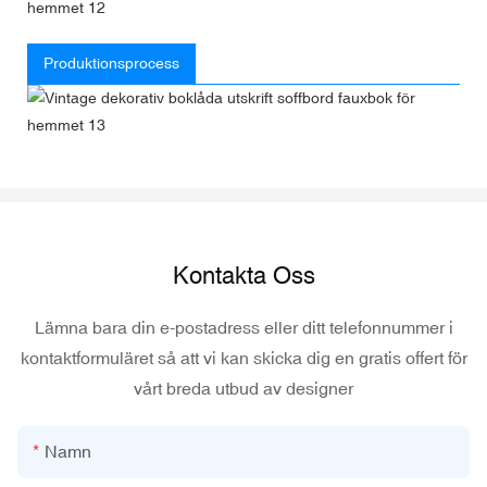
Produktionsprocess
Kontakta Oss
Lämna bara din e-postadress eller ditt telefonnummer i
kontaktformuläret så att vi kan skicka dig en gratis offert för
vårt breda utbud av designer
Namn