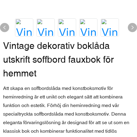
Vintage dekorativ boklåda
utskrift soffbord fauxbok för
hemmet
Att skapa en soffbordslåda med konstboksmotiv för
heminredning är ett unikt och elegant sätt att kombinera
funktion och estetik. Förhöj din heminredning med vår
specialtryckta soffbordslåda med konstboksmotiv. Denna
eleganta förvaringslösning är designad för att se ut som en
klassisk bok och kombinerar funktionalitet med tidlös