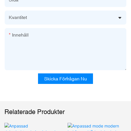
Kvantitet
Innehåll
Skicka Förfrågan Nu
Relaterade Produkter