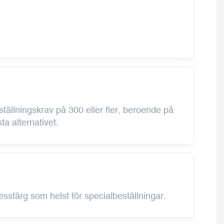
tällningskrav på 300 eller fler, beroende på
ta alternativet.
essfärg som helst för specialbeställningar.