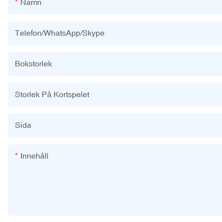
Namn
Telefon/WhatsApp/Skype
Bokstorlek
Storlek På Kortspelet
Sida
Innehåll