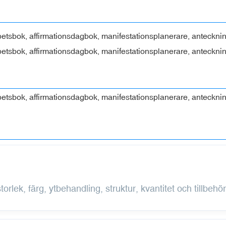
orlek, färg, ytbehandling, struktur, kvantitet och tillbehör