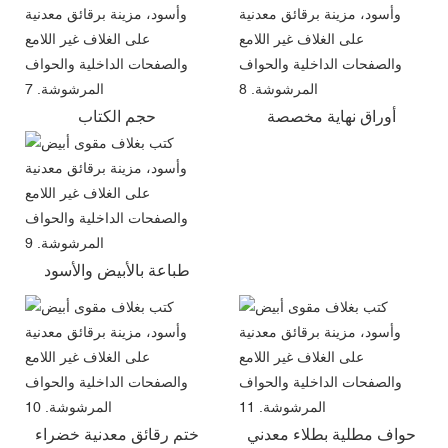
أوراق نهاية مخصصة
حجم الكتاب
طباعة بالأبيض والأسود
حواف مطلية بطلاء معدني
ختم رقائق معدنية خضراء