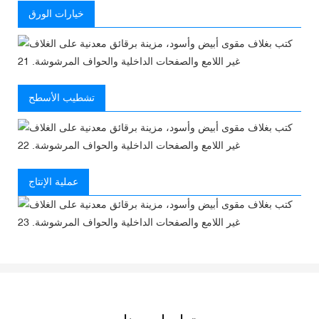
خيارات الورق
تشطيب الأسطح
عملية الإنتاج