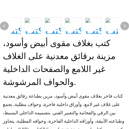
كتب بغلاف مقوى أبيض وأسود،
مزينة برقائق معدنية على الغلاف
غير اللامع والصفحات الداخلية
والحواف المرشوشة.
كتاب فاخر بغلاف مقوى أبيض وأسود، مزين بطباعة رقائق معدنية
على غلاف غير لامع، وأوراق داخلية فاخرة، وحواف مطلية، يجمع
بين الرقي والفخامة والتعبير الفني. بتصميمه الداخلي البسيط،
وطباعته الأنيقة، وأوراقه الداخلية الفاخرة، وحوافه المطلية، يتجاوز