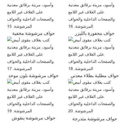
حواف محفورة بالليزر
حواف مرشوشة مخفية
حواف مطلية بطلاء معدني
حواف مرشوشة بلون موحد
حواف مرشوشة بنقوش
حواف مرشوشة متدرجة