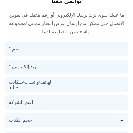
تواصل معنا
ما عليك سوى ترك بريدك الإلكتروني أو رقم هاتفك في نموذج
الاتصال حتى نتمكن من إرسال عرض أسعار مجاني لمجموعة
واسعة من التصاميم لدينا.
اسم
بريد إلكتروني
الهاتف/واتساب/سكايب
+1
اسم الشركة
حجم الكتاب