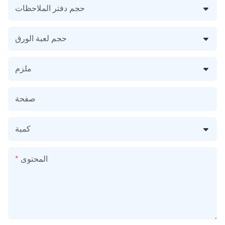
حجم دفتر الملاحظات
حجم لعبة الورق
ملزم
صفحة
كمية
المحتوى