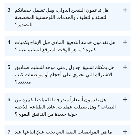
هل تدعمون الشحن الدولي، وهل تشمل خدماتكم
3
التعبئة والتغليف والخدمات اللوجستية المخصصة
للتصدير؟
هل تقدمون خدمة التدقيق المادي قبل الإنتاج بكميات
4
كبيرة؟ ما هو الوقت المتوقع لتسليم عينة؟
هل يمكنك تنسيق جدول زمني موحد لتسليم صناديق
5
الاشتراك التي تحتوي على أحجام أو مواصفات كتب
متعددة؟
هل تقدمون أسعاراً متدرجة للكميات الكبيرة من
6
الطباعة؟ وهل تتطلب عمليات إعادة الطباعة اللاحقة
جولة جديدة من التدقيق اللغوي؟
ما هي المواصفات الفنية التي يجب عليّ اتباعها عند
7