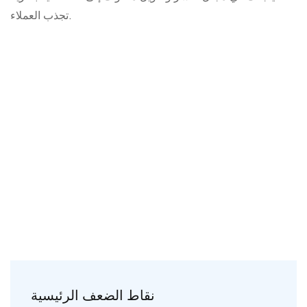
تجذب العملاء.
نقاط الضعف الرئيسية