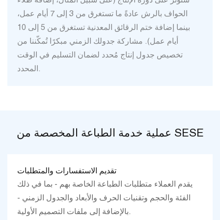
الحواف بالرش عادةً ما تستغرق من 3 إلى 7 أيام عمل،
بينما إضافة ختم الرقائق المعدنية تستغرق من 5 إلى 10
أيام عمل). مشاركة جدولك الزمني مبكرًا تُمكّننا من
تخصيص جدول إنتاج مُحدد لضمان التسليم في الوقت
المحدد.
عملية خدمة الطباعة المخصصة من SESE
تقديم الاستفسارات والمتطلبات
يقدم العملاء متطلبات الطباعة الخاصة بهم - بما في ذلك
الفئة والحجم وتقنيات الحرف والأبعاد والجدول الزمني -
بالإضافة إلى ملفات التصميم الأولية.