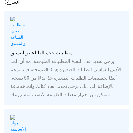
أسرع)
متطلبات حجم الطباعة والتنسيق
يرجى تحديد عدد النسخ المطبوعة المتوقعة. مع أن الحد
الأدنى القياسي للطلبات الصغيرة هو 300 نسخة، فإننا ندعم
أيضًا تخصيصات الطلبات الصغيرة جدًا بدءًا من 50 نسخة.
بالإضافة إلى ذلك، يرجى تحديد أبعاد كتابك واتجاهه بدقة
لنتمكن من اختيار معدات الطباعة الأنسب لمشروعك.