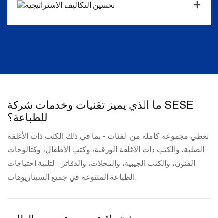
تحسين التكاليف الاستراتيجية
ما الذي يميز تقنيات وخدمات شركة SESE
للطباعة؟
تغطي مجموعة كاملة من الفئات - بما في ذلك الكتب ذات الأغلفة
الصلبة، والكتب ذات الأغلفة الورقية، وكتب الأطفال، وكتالوجات
الفنون، والكتب الجيبية، والمجلات، والدفاتر - لتلبية احتياجات
الطباعة المتنوعة في جميع السيناريوهات.