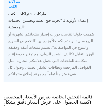
ماركات اشتراكات الكتب
إعطاء الأولوية لـ "تجربة فتح العلبة وتحسين الخدمات
اللوجستية"
صُممت حلولنا لتناسب دورات إصدار منتجاتكم الشهرية أو
الربع سنوية، ونقدم لكم حلاً يجمع بين "التخصيص السريع
والتنوع في المواصفات". نصمم منتجات أنيقة وخفيفة
الوزن لتقليل تكاليف الشحن الدولي، مع توفير خدمة إنتاج
متكاملة للملحقات التي تحمل علامتكم التجارية، مثل
الفواصل المرجعية وبطاقات الشكر، لضمان وصول كل
شيء متزامناً تماماً مع موعد إطلاق منتجاتكم.
قائمة التحقق الخاصة بعرض الأسعار المخصص
(كيفية الحصول على عرض أسعار دقيق بشكل