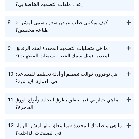
إعداد ملفات التصميم الخاصة بي؟
كيف يمكنني طلب عرض سعر رسمي لمشروع
8
طباعة مخصص؟
ما هي متطلبات التصميم المحددة لختم الرقائق
9
المعدنية (مثل سمك الخط، تنسيقات المتجهات)؟
هل توفرون قوالب تصميم أو أدلة تخطيط للمساعدة
10
في العملية الإبداعية؟
ما هي خياراتي فيما يتعلق بطرق التجليد وأنواع الورق
11
الفاخرة؟
ما هي متطلباتك المحددة فيما يتعلق بالهوامش والزوايا
12
في الصفحات الداخلية؟