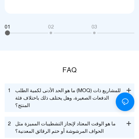
01
02
03
0
FAQ
ما هو الحد الأدنى لكمية الطلب (MOQ) للمشاريع ذات
1
الدفعات الصغيرة، وهل يختلف ذلك باختلاف فئة
المنتج؟
ما هو الوقت المعتاد لإنجاز التشطيبات المميزة مثل
2
الحواف المرشوشة أو ختم الرقائق المعدنية؟