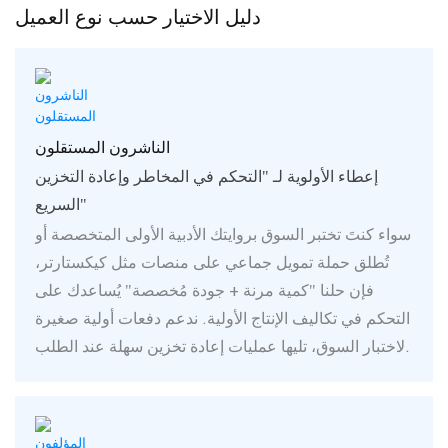
دليل الاختيار حسب نوع العميل
الناشرون المستقلون
إعطاء الأولوية لـ "التحكم في المخاطر وإعادة التخزين
السريع"
سواء كنتَ تختبر السوق بروايتك الأدبية الأولى المتخصصة أو
تُطلق حملة تمويل جماعي على منصات مثل كيكستارتر،
فإن حلنا "كمية مرنة + جودة مُخصصة" يُساعدك على
التحكم في تكاليف الإنتاج الأولية. ندعم دفعات أولية صغيرة
لاختبار السوق، تليها عمليات إعادة تخزين سهلة عند الطلب.