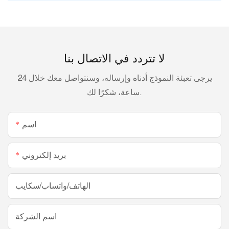
لا تتردد في الاتصال بنا
يرجى تعبئة النموذج أدناه وإرساله، وسنتواصل معك خلال 24
ساعة، شكرًا لك.
اسم
بريد إلكتروني
الهاتف/واتساب/سكايب
اسم الشركة