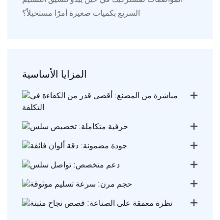
السريع بكميات صغيرة أمرًا مستحيلاً؟
المزايا الأساسية
مباشرة من المصنع: أقصى قدر من الكفاءة في
التكلفة
حرفية متكاملة: تخصيص سلس
جودة مضمونة: دقة ألوان فائقة
دعم متخصص: تواصل سلس
حجم مرن: سرعة تسليم موثوقة
نظرة معمقة على الصناعة: قصص نجاح مثبتة