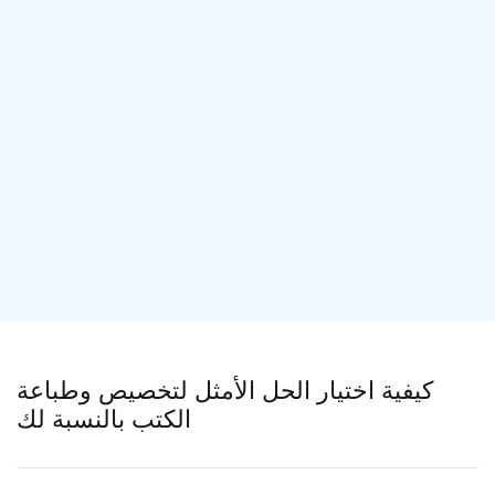
كيفية اختيار الحل الأمثل لتخصيص وطباعة
الكتب بالنسبة لك