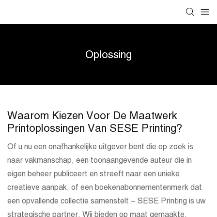
Oplossing
Waarom Kiezen Voor De Maatwerk
Printoplossingen Van SESE Printing?
Of u nu een onafhankelijke uitgever bent die op zoek is
naar vakmanschap, een toonaangevende auteur die in
eigen beheer publiceert en streeft naar een unieke
creatieve aanpak, of een boekenabonnementenmerk dat
een opvallende collectie samenstelt – SESE Printing is uw
strategische partner. Wij bieden op maat gemaakte,