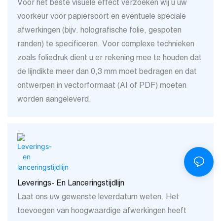
Voor het beste visuele effect verzoeken wij u uw
voorkeur voor papiersoort en eventuele speciale
afwerkingen (bijv. holografische folie, gespoten
randen) te specificeren. Voor complexe technieken
zoals foliedruk dient u er rekening mee te houden dat
de lijndikte meer dan 0,3 mm moet bedragen en dat
ontwerpen in vectorformaat (AI of PDF) moeten
worden aangeleverd.
Leverings- En Lanceringstijdlijn
Laat ons uw gewenste leverdatum weten. Het
toevoegen van hoogwaardige afwerkingen heeft