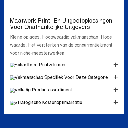
Maatwerk Print- En Uitgeefoplossingen
Voor Onafhankelijke Uitgevers
Kleine oplages. Hoogwaardig vakmanschap. Hoge
waarde. Het versterken van de concurrentiekracht
voor niche-meesterwerken.
Schaalbare Printvolumes
Vakmanschap Specifiek Voor Deze Categorie
Volledig Productassortiment
Strategische Kostenoptimalisatie