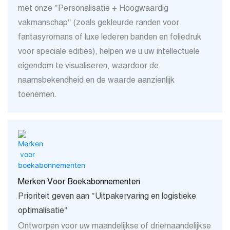
met onze "Personalisatie + Hoogwaardig
vakmanschap" (zoals gekleurde randen voor
fantasyromans of luxe lederen banden en foliedruk
voor speciale edities), helpen we u uw intellectuele
eigendom te visualiseren, waardoor de
naamsbekendheid en de waarde aanzienlijk
toenemen.
Merken Voor Boekabonnementen
Prioriteit geven aan "Uitpakervaring en logistieke
optimalisatie"
Ontworpen voor uw maandelijkse of driemaandelijkse