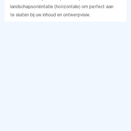
landschapsoriëntatie (horizontale) om perfect aan
te sluiten bij uw inhoud en ontwerpvisie.