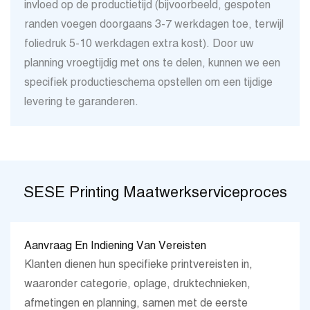
invloed op de productietijd (bijvoorbeeld, gespoten
randen voegen doorgaans 3-7 werkdagen toe, terwijl
foliedruk 5-10 werkdagen extra kost). Door uw
planning vroegtijdig met ons te delen, kunnen we een
specifiek productieschema opstellen om een ​​tijdige
levering te garanderen.
SESE Printing Maatwerkserviceproces
Aanvraag En Indiening Van Vereisten
Klanten dienen hun specifieke printvereisten in,
waaronder categorie, oplage, druktechnieken,
afmetingen en planning, samen met de eerste