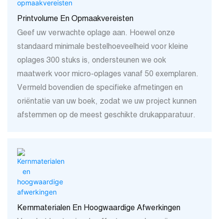
Printvolume En Opmaakvereisten
Geef uw verwachte oplage aan. Hoewel onze
standaard minimale bestelhoeveelheid voor kleine
oplages 300 stuks is, ondersteunen we ook
maatwerk voor micro-oplages vanaf 50 exemplaren.
Vermeld bovendien de specifieke afmetingen en
oriëntatie van uw boek, zodat we uw project kunnen
afstemmen op de meest geschikte drukapparatuur.
Kernmaterialen En Hoogwaardige Afwerkingen