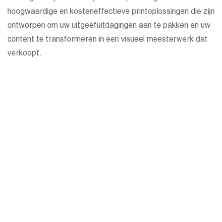
hoogwaardige en kosteneffectieve printoplossingen die zijn
ontworpen om uw uitgeefuitdagingen aan te pakken en uw
content te transformeren in een visueel meesterwerk dat
verkoopt.