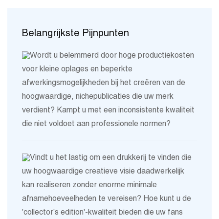
Belangrijkste Pijnpunten
Wordt u belemmerd door hoge productiekosten
voor kleine oplages en beperkte
afwerkingsmogelijkheden bij het creëren van de
hoogwaardige, nichepublicaties die uw merk
verdient? Kampt u met een inconsistente kwaliteit
die niet voldoet aan professionele normen?
Vindt u het lastig om een ​​drukkerij te vinden die
uw hoogwaardige creatieve visie daadwerkelijk
kan realiseren zonder enorme minimale
afnamehoeveelheden te vereisen? Hoe kunt u de
'collector's edition'-kwaliteit bieden die uw fans