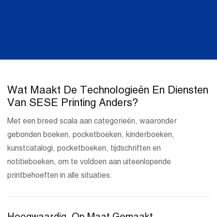
Wat Maakt De Technologieën En Diensten
Van SESE Printing Anders?
Met een breed scala aan categorieën, waaronder
gebonden boeken, pocketboeken, kinderboeken,
kunstcatalogi, pocketboeken, tijdschriften en
notitieboeken, om te voldoen aan uiteenlopende
printbehoeften in alle situaties.
Hoogwaardig, Op Maat Gemaakt