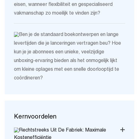
eisen, wanneer flexibiliteit en gespecialiseerd
vakmanschap zo moeilijk te vinden zijn?
Ben je de standaard boekontwerpen en lange
levertijden die je lanceringen vertragen beu? Hoe
kun je je abonnees een unieke, veelzijdige
unboxing-ervaring bieden als het onmogelijk lijkt
om kleine oplages met een snelle doorlooptijd te
coördineren?
Kernvoordelen
Rechtstreeks Uit De Fabriek: Maximale
Kostenefficiëntie