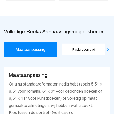
Volledige Reeks Aanpassingsmogelijkheden
Maataanpassing
Papiervoorraad
Maataanpassing
Of u nu standaardformaten nodig hebt (zoals 5,5" ×
8,5" voor romans, 6" × 9" voor gebonden boeken of
8,5" × 11" voor kunstboeken) of volledig op maat
gemaakte afmetingen, wij hebben wat u zoekt.
Kies tussen de portret- (verticale) of