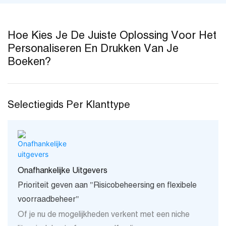
Hoe Kies Je De Juiste Oplossing Voor Het
Personaliseren En Drukken Van Je
Boeken?
Selectiegids Per Klanttype
Onafhankelijke Uitgevers
Prioriteit geven aan "Risicobeheersing en flexibele
voorraadbeheer"
Of je nu de mogelijkheden verkent met een niche