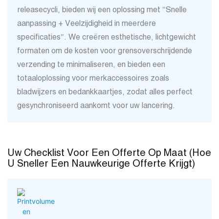
releasecycli, bieden wij een oplossing met "Snelle
aanpassing + Veelzijdigheid in meerdere
specificaties". We creëren esthetische, lichtgewicht
formaten om de kosten voor grensoverschrijdende
verzending te minimaliseren, en bieden een
totaaloplossing voor merkaccessoires zoals
bladwijzers en bedankkaartjes, zodat alles perfect
gesynchroniseerd aankomt voor uw lancering.
Uw Checklist Voor Een Offerte Op Maat (Hoe
U Sneller Een Nauwkeurige Offerte Krijgt)