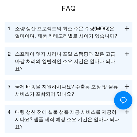
FAQ
1
소량 생산 프로젝트의 최소 주문 수량(MOQ)은
얼마이며, 제품 카테고리별로 차이가 있습니까?
2
스프레이 엣지 처리나 포일 스탬핑과 같은 고급
마감 처리의 일반적인 소요 시간은 얼마나 되나
요?
3
국제 배송을 지원하시나요? 수출용 포장 및 물류
서비스가 포함되어 있나요?
4
대량 생산 전에 실물 샘플 제공 서비스를 제공하
시나요? 샘플 제작 예상 소요 기간은 얼마나 되나
요?