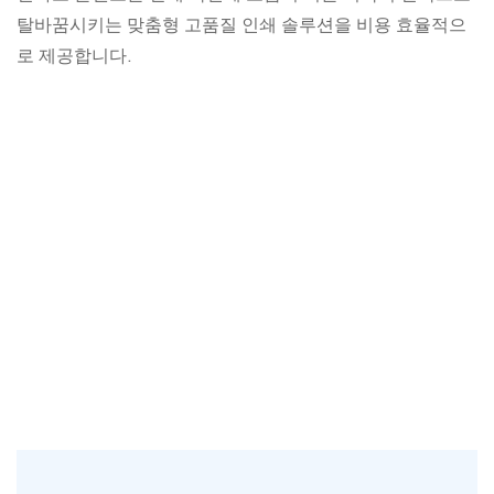
탈바꿈시키는 맞춤형 고품질 인쇄 솔루션을 비용 효율적으
로 제공합니다.