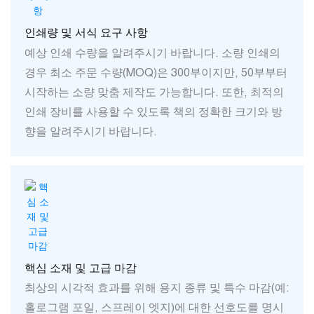
인쇄량 및 서식 요구 사항
예상 인쇄 수량을 알려주시기 바랍니다. 소량 인쇄의
경우 최소 주문 수량(MOQ)은 300부이지만, 50부부터
시작하는 소량 맞춤 제작도 가능합니다. 또한, 최적의
인쇄 장비를 사용할 수 있도록 책의 정확한 크기와 방
향을 알려주시기 바랍니다.
핵심 소재 및 고급 마감
최상의 시각적 효과를 위해 용지 종류 및 특수 마감(예:
홀로그램 포일, 스프레이 엣지)에 대한 선호도를 명시