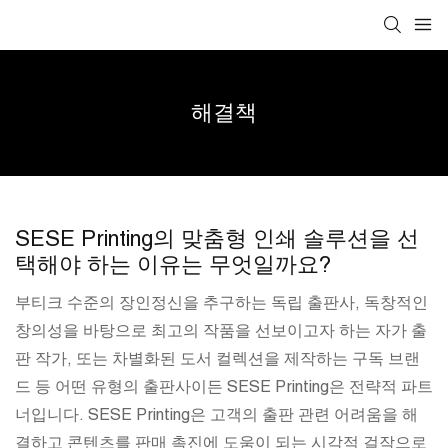
해결책
SESE Printing의 맞춤형 인쇄 솔루션을 선
택해야 하는 이유는 무엇일까요?
부티크 수준의 장인정신을 추구하는 독립 출판사, 독창적인
창의성을 바탕으로 최고의 작품을 선보이고자 하는 자가 출
판 작가, 또는 차별화된 도서 컬렉션을 제작하는 구독 브랜
드 등 어떤 유형의 출판사이든 SESE Printing은 전략적 파트
너입니다. SESE Printing은 고객의 출판 관련 어려움을 해
결하고 콘텐츠를 판매 촉진에 도움이 되는 시각적 걸작으로