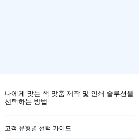
나에게 맞는 책 맞춤 제작 및 인쇄 솔루션을
선택하는 방법
고객 유형별 선택 가이드