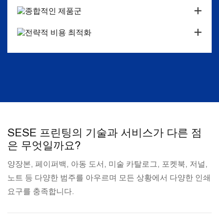
종합적인 제품군
전략적 비용 최적화
SESE 프린팅의 기술과 서비스가 다른 점
은 무엇일까요?
양장본, 페이퍼백, 아동 도서, 미술 카탈로그, 포켓북, 저널,
노트 등 다양한 범주를 아우르며 모든 상황에서 다양한 인쇄
요구를 충족합니다.