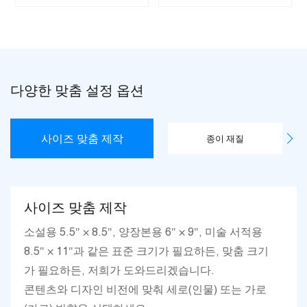
다양한 맞춤 설정 옵션
사이즈 맞춤 제작
종이 재질
사이즈 맞춤 제작
소설용 5.5" × 8.5", 양장본용 6" × 9", 미술 서적용
8.5" × 11"과 같은 표준 크기가 필요하든, 맞춤 크기
가 필요하든, 저희가 도와드리겠습니다.
콘텐츠와 디자인 비전에 맞춰 세로(인물) 또는 가로