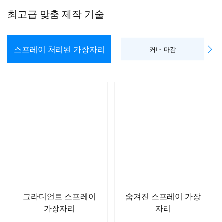
최고급 맞춤 제작 기술
스프레이 처리된 가장자리
커버 마감
그라디언트 스프레이
숨겨진 스프레이 가장
가장자리
자리