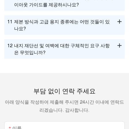
이아웃 가이드를 제공하시나요?
11
제본 방식과 고급 용지 종류에는 어떤 것들이 있
나요?
12
내지 재단선 및 여백에 대한 구체적인 요구 사항
은 무엇입니까?
부담 없이 연락 주세요
아래 양식을 작성하여 제출해 주시면 24시간 이내에 연락드
리겠습니다. 감사합니다.
이름