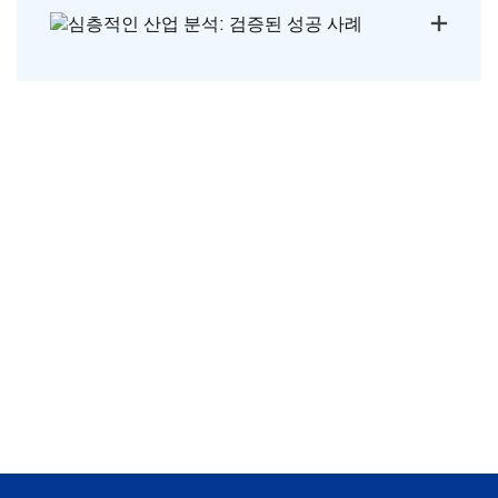
심층적인 산업 분석: 검증된 성공 사례