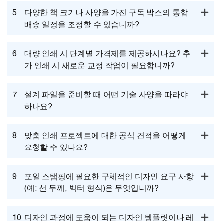
5
다양한 책 크기나 사양을 가진 구독 박스의 통합
배송 일정을 조정할 수 있습니까?
6
대량 인쇄 시 단계별 가격제를 제공하시나요? 추
가 인쇄 시 새로운 교정 작업이 필요합니까?
7
설계 파일을 준비할 때 어떤 기술 사양을 따라야
하나요?
8
맞춤 인쇄 프로젝트에 대한 공식 견적을 어떻게
요청할 수 있나요?
9
포일 스탬핑에 필요한 구체적인 디자인 요구 사항
(예: 선 두께, 벡터 형식)은 무엇입니까?
10
디자인 과정에 도움이 되는 디자인 템플릿이나 레