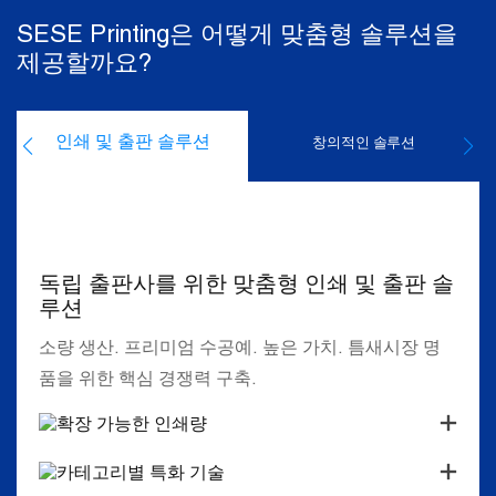
SESE Printing은 어떻게 맞춤형 솔루션을
제공할까요?
인쇄 및 출판 솔루션
창의적인 솔루션
독립 출판사를 위한 맞춤형 인쇄 및 출판 솔
루션
소량 생산. 프리미엄 수공예. 높은 가치. 틈새시장 명
품을 위한 핵심 경쟁력 구축.
확장 가능한 인쇄량
카테고리별 특화 기술