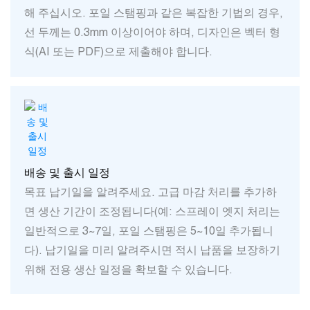
해 주십시오. 포일 스탬핑과 같은 복잡한 기법의 경우,
선 두께는 0.3mm 이상이어야 하며, 디자인은 벡터 형
식(AI 또는 PDF)으로 제출해야 합니다.
배송 및 출시 일정
목표 납기일을 알려주세요. 고급 마감 처리를 추가하
면 생산 기간이 조정됩니다(예: 스프레이 엣지 처리는
일반적으로 3~7일, 포일 스탬핑은 5~10일 추가됩니
다). 납기일을 미리 알려주시면 적시 납품을 보장하기
위해 전용 생산 일정을 확보할 수 있습니다.