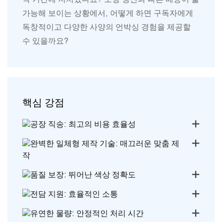
가능해 보이는 상황에서, 어떻게 하면 구독자에게
독창적이고 다양한 사양의 언박싱 경험을 제공할
수 있을까요?
핵심 강점
공장 직송: 최고의 비용 효율성
완벽한 일체형 제작 기술: 매끄러운 맞춤 제
작
품질 보장: 뛰어난 색상 정확도
전담 지원: 효율적인 소통
유연한 물량: 안정적인 처리 시간