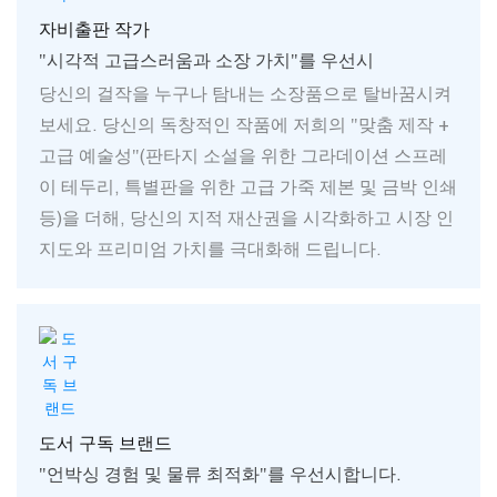
자비출판 작가
"시각적 고급스러움과 소장 가치"를 우선시
당신의 걸작을 누구나 탐내는 소장품으로 탈바꿈시켜
보세요. 당신의 독창적인 작품에 저희의 "맞춤 제작 +
고급 예술성"(판타지 소설을 위한 그라데이션 스프레
이 테두리, 특별판을 위한 고급 가죽 제본 및 금박 인쇄
등)을 더해, 당신의 지적 재산권을 시각화하고 시장 인
지도와 프리미엄 가치를 극대화해 드립니다.
도서 구독 브랜드
"언박싱 경험 및 물류 최적화"를 우선시합니다.