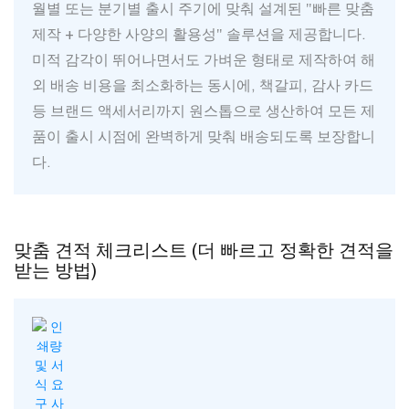
월별 또는 분기별 출시 주기에 맞춰 설계된 "빠른 맞춤
제작 + 다양한 사양의 활용성" 솔루션을 제공합니다.
미적 감각이 뛰어나면서도 가벼운 형태로 제작하여 해
외 배송 비용을 최소화하는 동시에, 책갈피, 감사 카드
등 브랜드 액세서리까지 원스톱으로 생산하여 모든 제
품이 출시 시점에 완벽하게 맞춰 배송되도록 보장합니
다.
맞춤 견적 체크리스트 (더 빠르고 정확한 견적을
받는 방법)