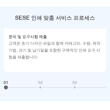
SESE 인쇄 맞춤 서비스 프로세스
문의 및 요구사항 제출
고객은 초기 디자인 파일과 함께 카테고리, 수량, 제작
기법, 크기 및 납기일을 포함한 구체적인 인쇄 요구 사
항을 제출합니다.
01
02
03
0