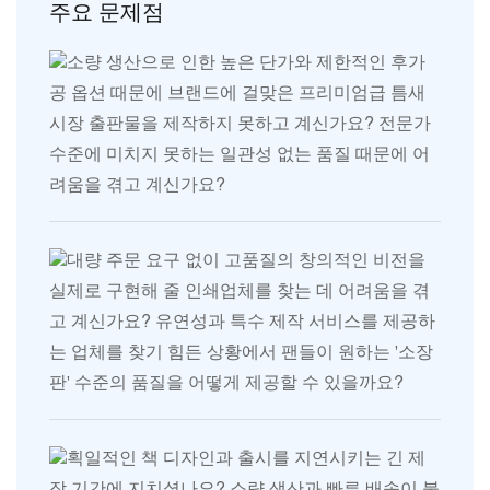
주요 문제점
소량 생산으로 인한 높은 단가와 제한적인 후가
공 옵션 때문에 브랜드에 걸맞은 프리미엄급 틈새
시장 출판물을 제작하지 못하고 계신가요? 전문가
수준에 미치지 못하는 일관성 없는 품질 때문에 어
려움을 겪고 계신가요?
대량 주문 요구 없이 고품질의 창의적인 비전을
실제로 구현해 줄 인쇄업체를 찾는 데 어려움을 겪
고 계신가요? 유연성과 특수 제작 서비스를 제공하
는 업체를 찾기 힘든 상황에서 팬들이 원하는 '소장
판' 수준의 품질을 어떻게 제공할 수 있을까요?
획일적인 책 디자인과 출시를 지연시키는 긴 제
작 기간에 지치셨나요? 소량 생산과 빠른 배송이 불