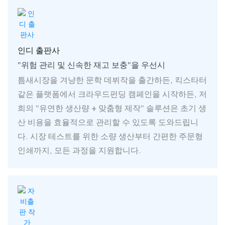
인디 출판사
"위험 관리 및 신속한 재고 보충"을 우선시
틈새시장을 겨냥한 문학 데뷔작을 출간하든, 킥스타터
같은 플랫폼에서 크라우드펀딩 캠페인을 시작하든, 저
희의 "유연한 생산량 + 맞춤형 제작" 솔루션은 초기 생
산 비용을 효율적으로 관리할 수 있도록 도와드립니
다. 시장 테스트를 위한 소량 생산부터 간편한 주문형
인쇄까지, 모든 과정을 지원합니다.