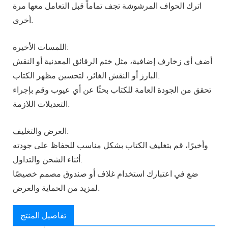
اترك الحواف المرشوشة تجف تماماً قبل التعامل معها مرة
أخرى.
اللمسات الأخيرة:
أضف أي زخارف إضافية، مثل ختم الرقائق المعدنية أو النقش
البارز أو النقش الغائر، لتحسين مظهر الكتاب.
تحقق من الجودة العامة للكتاب بحثًا عن أي عيوب وقم بإجراء
التعديلات اللازمة.
العرض والتغليف:
وأخيرًا، قم بتغليف الكتاب بشكل مناسب للحفاظ على جودته
أثناء الشحن والتداول.
ضع في اعتبارك استخدام غلاف أو صندوق مصمم خصيصًا
لمزيد من الحماية والعرض.
تفاصيل المنتج