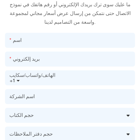
ما عليك سوى ترك بريدك الإلكتروني أو رقم هاتفك في نموذج
الاتصال حتى نتمكن من إرسال عرض أسعار مجاني لمجموعة
واسعة من التصاميم لدينا.
اسم
بريد إلكتروني
الهاتف/واتساب/سكايب
+1
اسم الشركة
حجم الكتاب
حجم دفتر الملاحظات