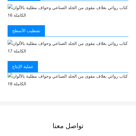
تشطيب الأسطح
عملية الإنتاج
تواصل معنا