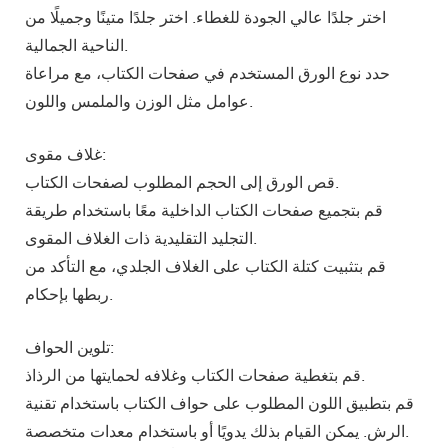
اختر جلدًا عالي الجودة للغطاء. اختر جلدًا متينًا وجميلًا من
الناحية الجمالية.
حدد نوع الورق المستخدم في صفحات الكتاب، مع مراعاة
عوامل مثل الوزن والملمس واللون.
غلاف مقوى:
قص الورق إلى الحجم المطلوب لصفحات الكتاب.
قم بتجميع صفحات الكتاب الداخلية معًا باستخدام طريقة
التجليد التقليدية ذات الغلاف المقوى.
قم بتثبيت كتلة الكتاب على الغلاف الجلدي، مع التأكد من
ربطها بإحكام.
تلوين الحواف:
قم بتغطية صفحات الكتاب وغلافه لحمايتها من الرذاذ.
قم بتطبيق اللون المطلوب على حواف الكتاب باستخدام تقنية
الرش. يمكن القيام بذلك يدويًا أو باستخدام معدات متخصصة.