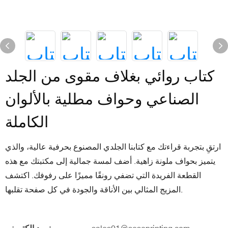
كتاب روائي بغلاف مقوى من الجلد
الصناعي وحواف مطلية بالألوان
الكاملة
ارتقِ بتجربة قراءتك مع كتابنا الجلدي المصنوع بحرفية عالية، والذي
يتميز بحواف ملونة زاهية. أضف لمسة جمالية إلى مكتبتك مع هذه
القطعة الفريدة التي تضفي رونقًا مميزًا على رفوفك. اكتشف
المزيج المثالي بين الأناقة والجودة في كل صفحة تقلبها.