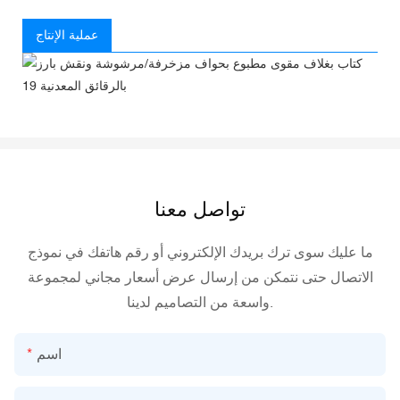
عملية الإنتاج
تواصل معنا
ما عليك سوى ترك بريدك الإلكتروني أو رقم هاتفك في نموذج
الاتصال حتى نتمكن من إرسال عرض أسعار مجاني لمجموعة
واسعة من التصاميم لدينا.
اسم