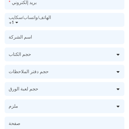
بريد إلكتروني
الهاتف/واتساب/سكايب
+1
اسم الشركة
حجم الكتاب
حجم دفتر الملاحظات
حجم لعبة الورق
ملزم
صفحة