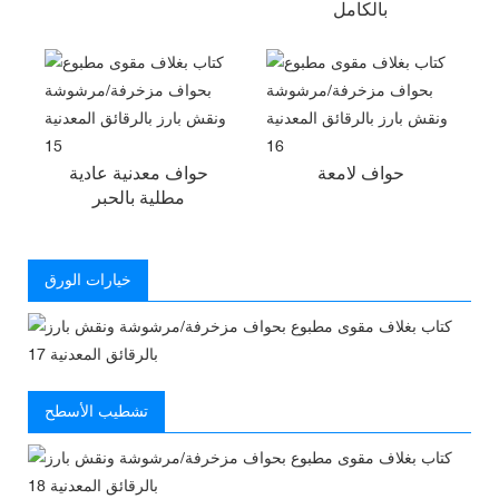
بالكامل
حواف لامعة
حواف معدنية عادية
مطلية بالحبر
خيارات الورق
تشطيب الأسطح