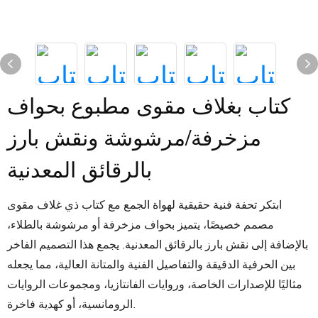
كتاب بغلاف مقوى مطبوع بحواف
مزخرفة/مرشوشة ونقش بارز
بالرقائق المعدنية
ابتكر تحفة فنية حقيقية لهواة الجمع مع كتاب ذي غلاف مقوى
مصمم خصيصًا، يتميز بحواف مزخرفة أو مرشوشة بالطلاء،
بالإضافة إلى نقش بارز بالرقائق المعدنية. يجمع هذا التصميم الفاخر
بين الحرفية الدقيقة والتفاصيل الفنية والمتانة العالية، مما يجعله
مثاليًا للإصدارات الخاصة، وروايات الفانتازيا، ومجموعات الروايات
الرومانسية، أو كهدية فاخرة.