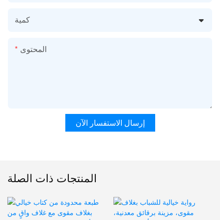
كمية
المحتوى
إرسال الاستفسار الآن
المنتجات ذات الصلة