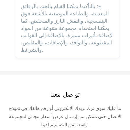
ج: بالتأكيد! يمكننا القيام بالختم بالرقائق
المعدنية، والطباعة الموضعية بالأشعة فوق
البنفسجية، والنقش البارز والمنخفض. كما
يمكننا استخدام مجموعة متنوعة من المواد
لإضافة تأثيرات مميزة، بالإضافة إلى القوالب
المقطوعة، والنوافذ، والإضافات، والمقابض،
والشرائط.
تواصل معنا
ما عليك سوى ترك بريدك الإلكتروني أو رقم هاتفك في نموذج
الاتصال حتى نتمكن من إرسال عرض أسعار مجاني لمجموعة
واسعة من التصاميم لدينا.