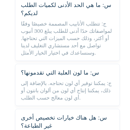
س: ما هي الحد الأدنى لكميات الطلب
لديكم؟
ج: تتطلب الأنابيب المصممة خصيصًا وفقًا
لمواصفاتك حدًا أدنى للطلب يبلغ 300 أنبوب
أو أكثر، وذلك حسب الميزات التي تحتاجها.
تواصل مع أحد مستشاري التغليف لدينا
وسنساعدك في اختيار الخيار الأمثل.
س: ما لون العلبة التي تقدمونها؟
ج: يمكننا توفير أي لون تحتاجه. بالإضافة إلى
ذلك، يمكننا إنتاج أي لون من ألوان بانتون أو
أي لون معالج حسب الطلب.
س: هل هناك خيارات تخصيص أخرى
غير الطباعة؟