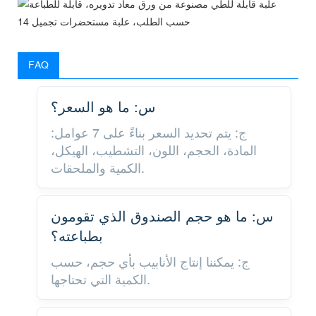
FAQ
س: ما هو السعر؟
ج: يتم تحديد السعر بناءً على 7 عوامل:
المادة، الحجم، اللون، التشطيب، الهيكل،
الكمية والملحقات.
س: ما هو حجم الصندوق الذي تقومون
بطباعته؟
ج: يمكننا إنتاج الأنابيب بأي حجم، حسب
الكمية التي تحتاجها.