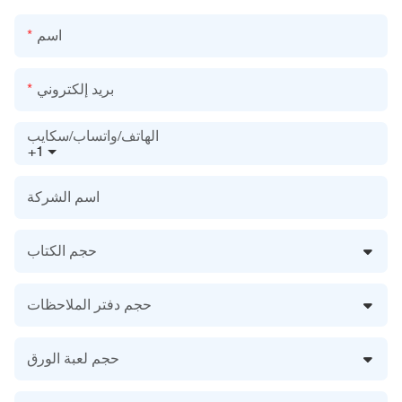
اسم
بريد إلكتروني
الهاتف/واتساب/سكايب
+1
اسم الشركة
حجم الكتاب
حجم دفتر الملاحظات
حجم لعبة الورق