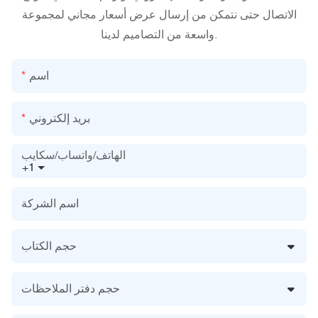
الاتصال حتى نتمكن من إرسال عرض أسعار مجاني لمجموعة
واسعة من التصاميم لدينا.
اسم
بريد إلكتروني
الهاتف/واتساب/سكايب
+1
اسم الشركة
حجم الكتاب
حجم دفتر الملاحظات