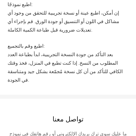
اطبع نموذجًا:
إن أمكن، اطبع عينة أو نسخة تجريبية للتحقق من وجود أي
مشاكل في اللون أو التنسيق أو جودة الورق. قم بإجراء أي
تعديلات ضرورية قبل طباعة الكمية الكاملة.
اطبع وقم بالتجميع:
بعد التأكد من جودة النسخة التجريبية، ابدأ بطباعة العدد
المطلوب من النسخ. إذا كنت تطبع في المنزل، فخذ وقتك
الكافي للتأكد من أن كل نسخة مُجمّعة بشكل جيد ومتناسقة
في الجودة.
تواصل معنا
ما عليك سوى ترك بريدك الإلكتروني أو رقم هاتفك في نموذج