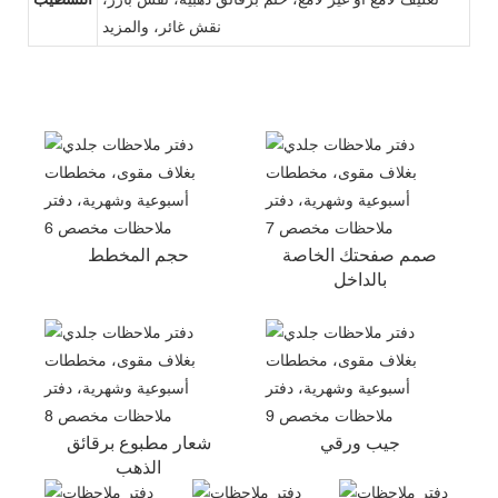
نقش غائر، والمزيد
صمم صفحتك الخاصة
حجم المخطط
بالداخل
جيب ورقي
شعار مطبوع برقائق
الذهب