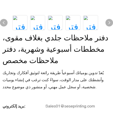
دفتر ملاحظات جلدي بغلاف مقوى،
مخططات أسبوعية وشهرية، دفتر
ملاحظات مخصص
يُعدّ تدوين يومياتك أسبوعياً طريقة رائعة لتوثيق أفكارك وتجاربك
وأنشطتك على مدار الوقت، سواءً كنت ترغب في إنشاء يوميات
شخصية، أو سجل عمل مهني، أو منشور ذي موضوع محدد.
Sales01@seseprinting.com
بريد إلكتروني: