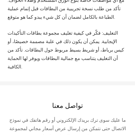
تأكد من طلب نسخة تجريبية من البطاقات قبل إتمام عملية
الطباعة بالكامل لضمان أن كل شيء يبدو كما هو متوقع.
التغليف: فكّر في كيفية تغليف مجموعة بطاقات التأكيدات
الإيجابية. يمكن أن يكون ذلك في علبة مصممة خصيصًا، أو
كيس برباط، أو شريط بسيط مربوط حول البطاقات. تأكد من
أن التغليف يتناسب مع جمالية البطاقات ويوفر لها الحماية
الكافية.
تواصل معنا
ما عليك سوى ترك بريدك الإلكتروني أو رقم هاتفك في نموذج
الاتصال حتى نتمكن من إرسال عرض أسعار مجاني لمجموعة