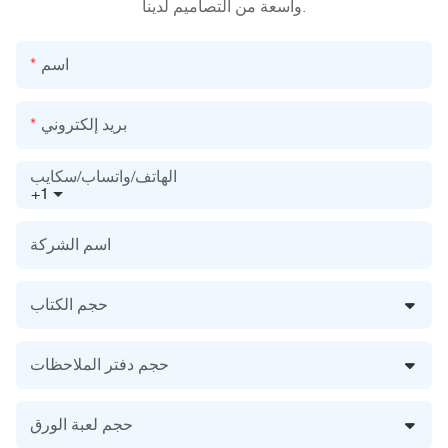
واسعة من التصاميم لدينا.
اسم
بريد إلكتروني
الهاتف/واتساب/سكايب
+1
اسم الشركة
حجم الكتاب
حجم دفتر الملاحظات
حجم لعبة الورق