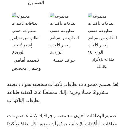
الصندوق
طباعة بالألوان
حواف فضية
تصميم أمامي
الكاملة
وخلفي مخصص
يُعدّ تصميم مجموعات بطاقات تأكيدات شخصية بحواف فضية
مشروعًا جميلًا وفريدًا. إليك مخططًا عامًا لكيفية طباعة
بطاقات التأكيدات.
تصميم البطاقات: تعاون مع مصمم جرافيك لإنشاء تصميمات
بطاقات التأكيدات الإيجابية. يمكن أن تتضمن كل بطاقة تأكيدًا