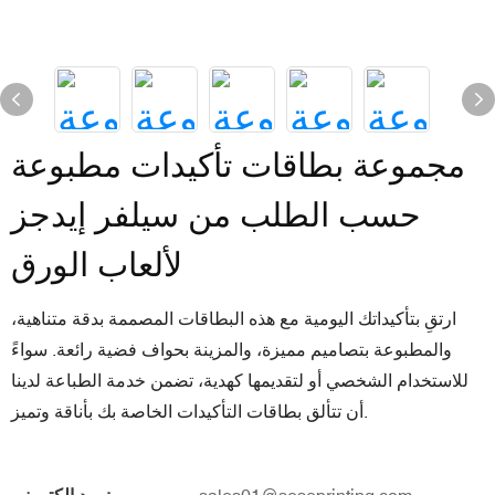
مجموعة بطاقات تأكيدات مطبوعة
حسب الطلب من سيلفر إيدجز
لألعاب الورق
ارتقِ بتأكيداتك اليومية مع هذه البطاقات المصممة بدقة متناهية،
والمطبوعة بتصاميم مميزة، والمزينة بحواف فضية رائعة. سواءً
للاستخدام الشخصي أو لتقديمها كهدية، تضمن خدمة الطباعة لدينا
أن تتألق بطاقات التأكيدات الخاصة بك بأناقة وتميز.