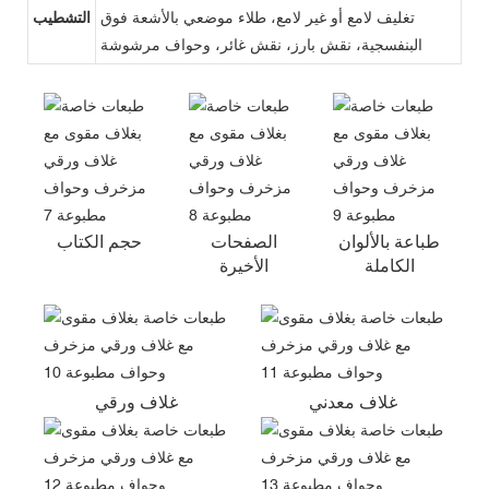
تغليف لامع أو غير لامع، طلاء موضعي بالأشعة فوق
التشطيب
البنفسجية، نقش بارز، نقش غائر، وحواف مرشوشة
طباعة بالألوان
الصفحات
حجم الكتاب
الكاملة
الأخيرة
غلاف معدني
غلاف ورقي