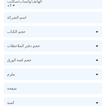
الهاتف/واتساب/سكايب
+1
اسم الشركة
حجم الكتاب
حجم دفتر الملاحظات
حجم لعبة الورق
ملزم
صفحة
كمية