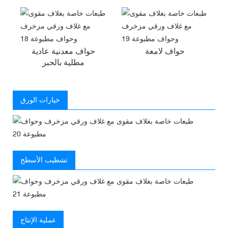
حواف لامعة
حواف معدنية عادية
مطلية بالحبر
خيارات الورق
تشطيب الأسطح
عملية الإنتاج