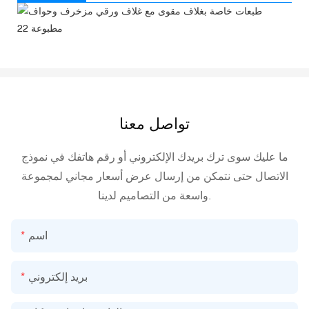
تواصل معنا
ما عليك سوى ترك بريدك الإلكتروني أو رقم هاتفك في نموذج
الاتصال حتى نتمكن من إرسال عرض أسعار مجاني لمجموعة
واسعة من التصاميم لدينا.
اسم
بريد إلكتروني