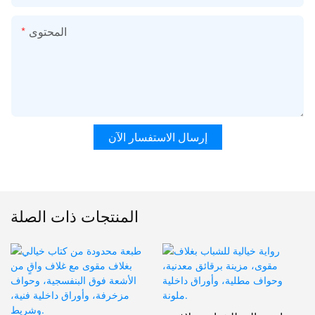
المحتوى
إرسال الاستفسار الآن
المنتجات ذات الصلة