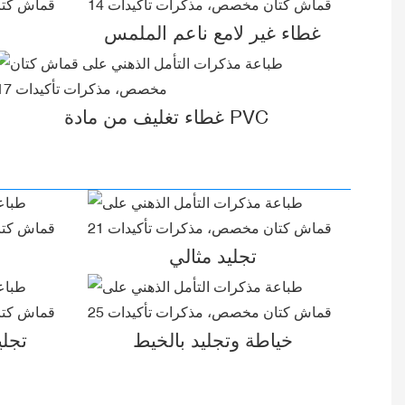
غطاء غير لامع ناعم الملمس
غطاء تغليف من مادة PVC
تجليد مثالي
خياطة وتجليد بالخيط
تجلي