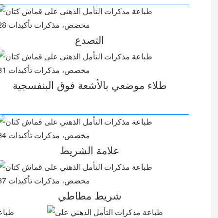
التصدع
طلاء موضعي بالأشعة فوق البنفسجية
علامة الشريط
شريط مطاطي