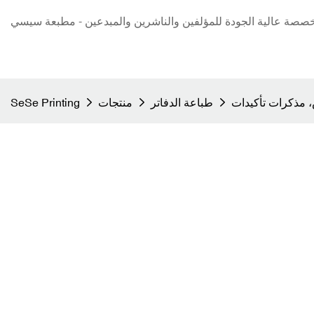
صة عالية الجودة للمؤلفين والناشرين والمبدعين - مطبعة سيسي
 مذكرات تأكيدات
طباعة الدفاتر
منتجات
SeSe Printing