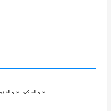
التجليد السلكي، التجليد الحلزو