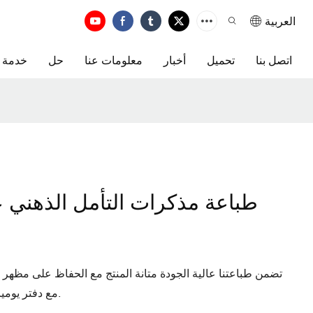
العربية
اتصل بنا
تحميل
أخبار
معلومات عنا
حل
خدمة
طباعة مذكرات التأمل الذهن
تضمن طباعتنا عالية الجودة متانة المنتج مع الحفاظ على مظهر أن
مع دفتر يوميات مصمم خصيصًا لك، يجمع بين الجمال والعملية.