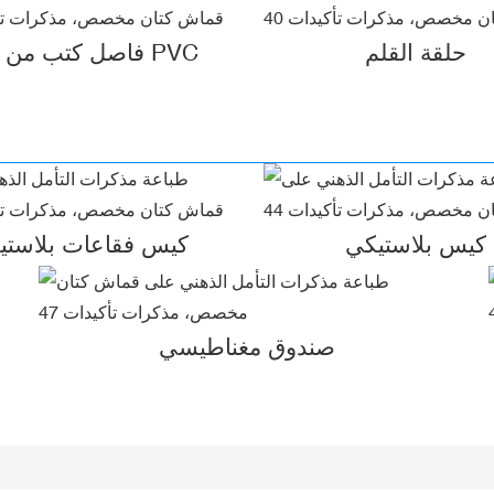
حلقة القلم
فاصل كتب من مادة PVC
كيس بلاستيكي
كيس فقاعات بلاستيك
صندوق مغناطيسي