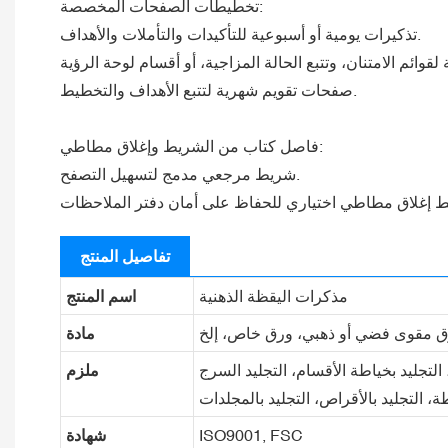
تخطيطات الصفحات المخصصة:
تذكيرات يومية أو أسبوعية للتأكيدات والتأملات والأهداف.
صفحات تقويم شهرية لتتبع الأهداف والتخطيط.
فاصل كتاب من الشريط وإغلاق مطاطي:
شريط مرجعي مدمج لتسهيل التصفح.
تفاصيل المنتج
مذكرات اليقظة الذهنية
اسم المنتج
مادة
 التجليد بخياطة الأقسام، التجليد السرج
ملزم
طة، التجليد بالأقراص، التجليد بالمجلدات
ISO9001, FSC
شهادة