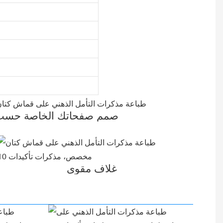
صمم صفحاتك الخاصة حسب
غلاف مقوى