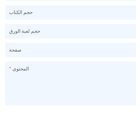
حجم الكتاب
حجم لعبة الورق
صفحة
المحتوى