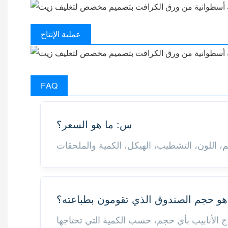
عملية الإنتاج
FAQ
س: ما هو السعر؟
و حجم الصندوق الذي تقومون بطباعته؟