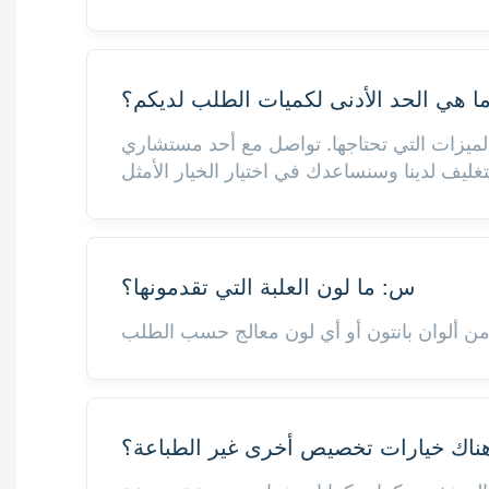
 هي الحد الأدنى لكميات الطلب لديكم؟
أدنى للطلب يبلغ 300 أنبوب أو أكثر، وذلك حسب الميزات التي تحتاجها. تواصل مع أحد مستشاري
س: ما لون العلبة التي تقدمونها؟
اك خيارات تخصيص أخرى غير الطباعة؟