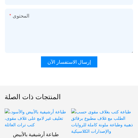
المحتوى
إرسال الاستفسار الآن
المنتجات ذات الصلة