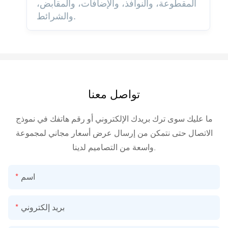
المقطوعة، والنوافذ، والإضافات، والمقابض،
والشرائط.
تواصل معنا
ما عليك سوى ترك بريدك الإلكتروني أو رقم هاتفك في نموذج
الاتصال حتى نتمكن من إرسال عرض أسعار مجاني لمجموعة
واسعة من التصاميم لدينا.
اسم
بريد إلكتروني