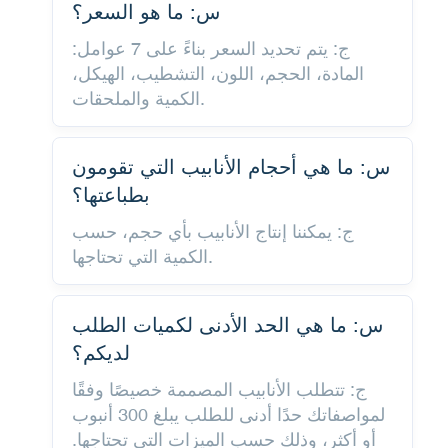
س: ما هو السعر؟
ج: يتم تحديد السعر بناءً على 7 عوامل:
المادة، الحجم، اللون، التشطيب، الهيكل،
الكمية والملحقات.
س: ما هي أحجام الأنابيب التي تقومون
بطباعتها؟
ج: يمكننا إنتاج الأنابيب بأي حجم، حسب
الكمية التي تحتاجها.
س: ما هي الحد الأدنى لكميات الطلب
لديكم؟
ج: تتطلب الأنابيب المصممة خصيصًا وفقًا
لمواصفاتك حدًا أدنى للطلب يبلغ 300 أنبوب
أو أكثر، وذلك حسب الميزات التي تحتاجها.