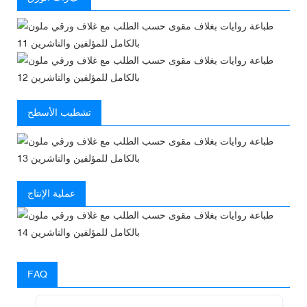
تشطيب الأسطح
عملية الإنتاج
FAQ