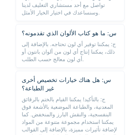
تواصل مع أحد مستشاري التغليف لدينا
وسنساعدك في اختيار الخيار الأمثل.
س: ما هو كتاب الألوان الذي تقدمونه؟
ج: يمكننا توفير أي لون تحتاجه. بالإضافة إلى
ذلك، يمكننا إنتاج أي لون من ألوان بانتون أو
أي لون معالج حسب الطلب.
س: هل هناك خيارات تخصيص أخرى
غير الطباعة؟
ج: بالتأكيد! يمكننا القيام بالختم بالرقائق
المعدنية، والطباعة الموضعية بالأشعة فوق
البنفسجية، والنقش البارز والمنخفض. كما
يمكننا استخدام مجموعة متنوعة من المواد
لإضافة تأثيرات مميزة، بالإضافة إلى القوالب