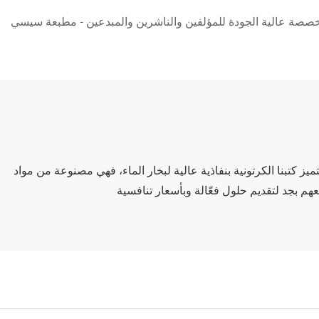
صة عالية الجودة للمؤلفين والناشرين والمبدعين - مطبعة سيسي
 كتبنا الكرتونية بنفاذية عالية لبخار الماء، فهي مصنوعة من مواد