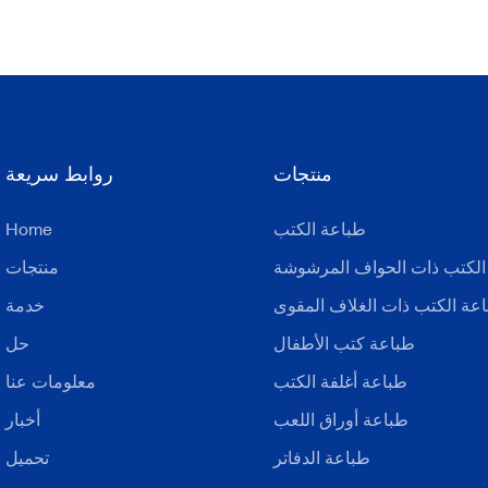
منتجات
روابط سريعة
طباعة الكتب
Home
الكتب ذات الحواف المرشوشة
منتجات
عة الكتب ذات الغلاف المقوى
خدمة
طباعة كتب الأطفال
حل
طباعة أغلفة الكتب
معلومات عنا
طباعة أوراق اللعب
أخبار
طباعة الدفاتر
تحميل