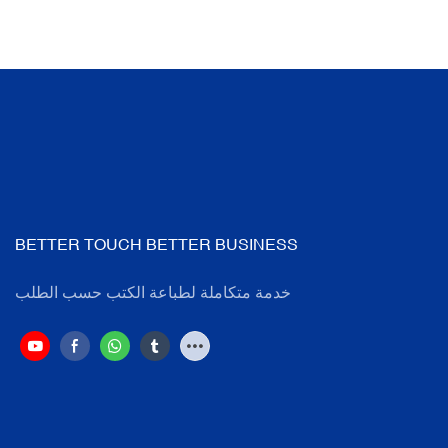
BETTER TOUCH BETTER BUSINESS
خدمة متكاملة لطباعة الكتب حسب الطلب