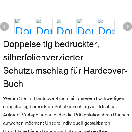
Doppelseitig bedruckter,
silberfolienverzierter
Schutzumschlag für Hardcover-
Buch
Werten Sie Ihr Hardcover-Buch mit unserem hochwertigen,
doppelseitig bedruckten Schutzumschlag auf. Ideal für
Autoren, Verlage und alle, die die Präsentation ihres Buches
aufwerten möchten: Unsere individuell gestaltbaren
Umschläge bieten Rundumschutz und setzen Ihre