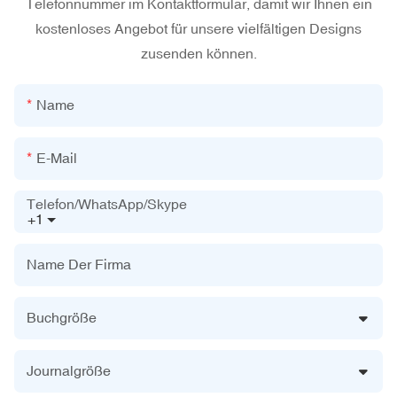
Telefonnummer im Kontaktformular, damit wir Ihnen ein
kostenloses Angebot für unsere vielfältigen Designs
zusenden können.
Name
E-Mail
Telefon/WhatsApp/Skype
+1
Name Der Firma
Buchgröße
Journalgröße