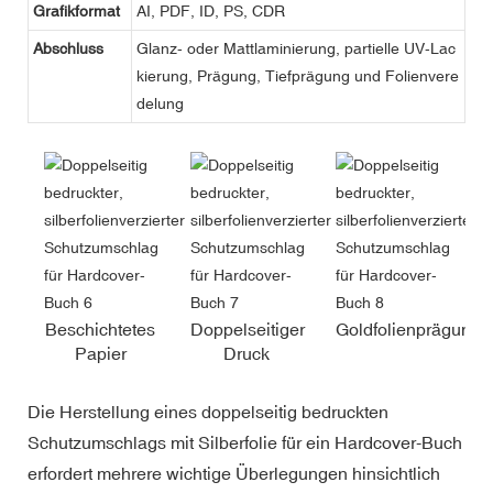
Grafikformat
AI, PDF, ID, PS, CDR
Abschluss
Glanz- oder Mattlaminierung, partielle UV-Lac
kierung, Prägung, Tiefprägung und Folienvere
delung
Beschichtetes
Doppelseitiger
Goldfolienprägung
Papier
Druck
Die Herstellung eines doppelseitig bedruckten
Schutzumschlags mit Silberfolie für ein Hardcover-Buch
erfordert mehrere wichtige Überlegungen hinsichtlich