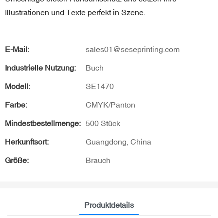
Illustrationen und Texte perfekt in Szene.
E-Mail:
sales01@seseprinting.com
Industrielle Nutzung:
Buch
Modell:
SE1470
Farbe:
CMYK/Panton
Mindestbestellmenge:
500 Stück
Herkunftsort:
Guangdong, China
Größe:
Brauch
Produktdetails