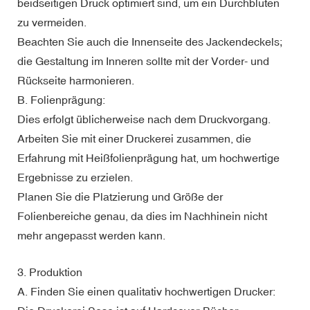
beidseitigen Druck optimiert sind, um ein Durchbluten
zu vermeiden.
Beachten Sie auch die Innenseite des Jackendeckels;
die Gestaltung im Inneren sollte mit der Vorder- und
Rückseite harmonieren.
B. Folienprägung:
Dies erfolgt üblicherweise nach dem Druckvorgang.
Arbeiten Sie mit einer Druckerei zusammen, die
Erfahrung mit Heißfolienprägung hat, um hochwertige
Ergebnisse zu erzielen.
Planen Sie die Platzierung und Größe der
Folienbereiche genau, da dies im Nachhinein nicht
mehr angepasst werden kann.
3. Produktion
A. Finden Sie einen qualitativ hochwertigen Drucker: