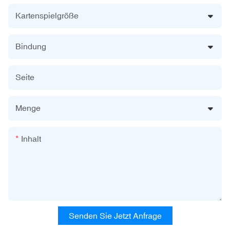
Kartenspielgröße
Bindung
Seite
Menge
Inhalt
Senden Sie Jetzt Anfrage