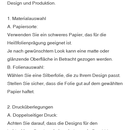
Design und Produktion.
1. Materialauswahl
A. Papiersorte:
Verwenden Sie ein schweres Papier, das für die
Heißfolienprägung geeignet ist.
Je nach gewünschtem Look kann eine matte oder
glänzende Oberfläche in Betracht gezogen werden.
B. Folienauswahl:
Wählen Sie eine Silberfolie, die zu Ihrem Design passt.
Stellen Sie sicher, dass die Folie gut auf dem gewählten
Papier haftet.
2. Drucküberlegungen
A. Doppelseitiger Druck:
Achten Sie darauf, dass die Designs für den