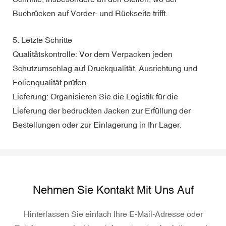
Buchrücken auf Vorder- und Rückseite trifft.
5. Letzte Schritte
Qualitätskontrolle: Vor dem Verpacken jeden
Schutzumschlag auf Druckqualität, Ausrichtung und
Folienqualität prüfen.
Lieferung: Organisieren Sie die Logistik für die
Lieferung der bedruckten Jacken zur Erfüllung der
Bestellungen oder zur Einlagerung in Ihr Lager.
Nehmen Sie Kontakt Mit Uns Auf
Hinterlassen Sie einfach Ihre E-Mail-Adresse oder