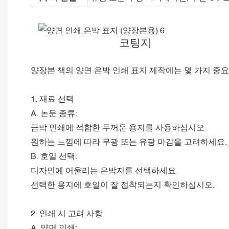
코팅지
양장본 책의 양면 은박 인쇄 표지 제작에는 몇 가지 중요
1. 재료 선택
A. 논문 종류:
금박 인쇄에 적합한 두꺼운 용지를 사용하십시오.
원하는 느낌에 따라 무광 또는 유광 마감을 고려하세요.
B. 호일 선택:
디자인에 어울리는 은박지를 선택하세요.
선택한 용지에 호일이 잘 ​​접착되는지 확인하십시오.
2. 인쇄 시 고려 사항
A. 양면 인쇄: