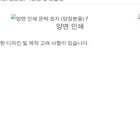
양면 인쇄
한 디자인 및 제작 고려 사항이 있습니다.