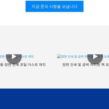
지금 문의 사항을 보냅니다
용 양면 인쇄 포일 더스트 재킷
양면 인쇄 및 금박 처리된 책 