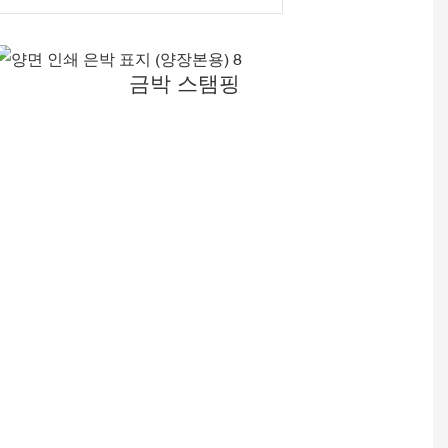
금박 스탬핑