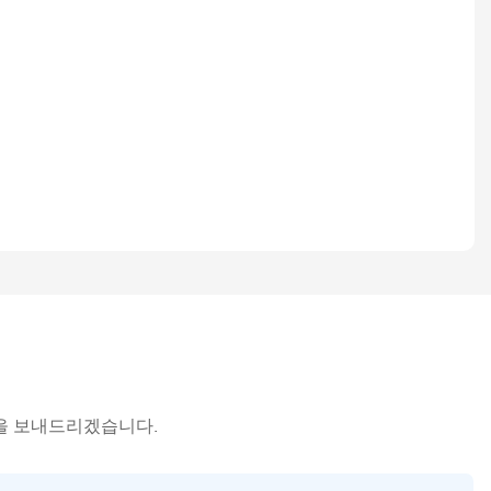
을 보내드리겠습니다.