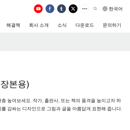
한국어
해결책
회사 소개
소식
다운로드
문의하기
양장본용)
층 높여보세요. 작가, 출판사, 또는 책의 품격을 높이고자 하
체를 감싸는 디자인으로 그림과 글을 아름답게 표현해 줍니다.