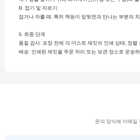
B. 접기 및 자르기:
접거나 자를 때, 특히 책등이 앞뒷면과 만나는 부분의 
5. 최종 단계
품질 검사: 포장 전에 각 더스트 재킷의 인쇄 상태, 정렬
배송: 인쇄된 재킷을 주문 처리 또는 보관 장소로 운송
문의 양식에 이메일