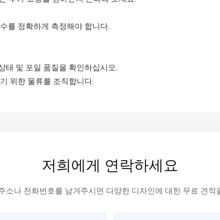
치수를 정확하게 측정해야 합니다.
 상태 및 포일 품질을 확인하십시오.
하기 위한 물류를 조직합니다.
저희에게 연락하세요
 주소나 전화번호를 남겨주시면 다양한 디자인에 대한 무료 견적