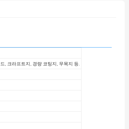
 보드, 크라프트지, 경량 코팅지, 무목지 등.