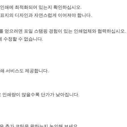
면 인쇄에 최적화되어 있는지 확인하십시오.
면 표지의 디자인과 자연스럽게 이어져야 합니다.
과를 얻으려면 포일 스탬핑 경험이 있는 인쇄업체와 협력하십시오.
 수정할 수 없습니다.
인쇄 서비스도 제공합니다.
 인쇄량이 많을수록 단가가 낮아집니다.
은 추가 코팅을 원하는지 논의해 보세요.