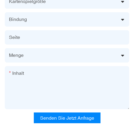
Kartenspielgröße
Bindung
Seite
Menge
Inhalt
Senden Sie Jetzt Anfrage