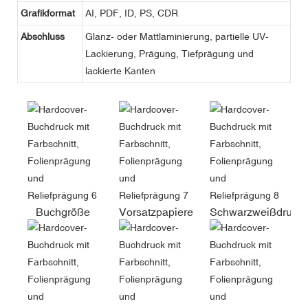
Grafikformat
AI, PDF, ID, PS, CDR
Abschluss
Glanz- oder Mattlaminierung, partielle UV-
Lackierung, Prägung, Tiefprägung und
lackierte Kanten
Buchgröße
Vorsatzpapiere
Schwarzweißdruck