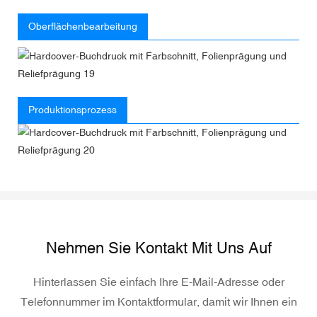
Oberflächenbearbeitung
Produktionsprozess
Nehmen Sie Kontakt Mit Uns Auf
Hinterlassen Sie einfach Ihre E-Mail-Adresse oder
Telefonnummer im Kontaktformular, damit wir Ihnen ein