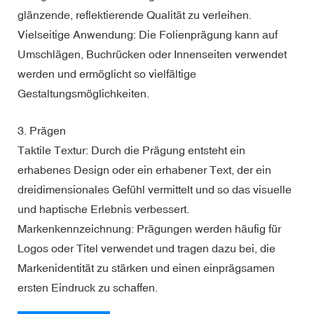
glänzende, reflektierende Qualität zu verleihen.
Vielseitige Anwendung: Die Folienprägung kann auf
Umschlägen, Buchrücken oder Innenseiten verwendet
werden und ermöglicht so vielfältige
Gestaltungsmöglichkeiten.
3. Prägen
Taktile Textur: Durch die Prägung entsteht ein
erhabenes Design oder ein erhabener Text, der ein
dreidimensionales Gefühl vermittelt und so das visuelle
und haptische Erlebnis verbessert.
Markenkennzeichnung: Prägungen werden häufig für
Logos oder Titel verwendet und tragen dazu bei, die
Markenidentität zu stärken und einen einprägsamen
ersten Eindruck zu schaffen.