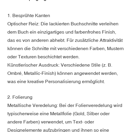
1. Besprühte Kanten
Optischer Reiz: Die lackierten Buchschnitte verleihen
dem Buch ein einzigartiges und farbenfrohes Finish,
das es von anderen abhebt. Für zusätzliche Attraktivität
können die Schnitte mit verschiedenen Farben, Mustern
oder Texturen beschichtet werden.
Künstlerischer Ausdruck: Verschiedene Stile (z. B.
Ombré, Metallic-Finish) können angewendet werden,
was eine kreative Personalisierung ermöglicht.
2. Folierung
Metallische Veredelung: Bei der Folienveredelung wird
typischerweise eine Metallfolie (Gold, Silber oder
andere Farben) verwendet, um Text- oder
Designelemente aufzubringen und ihnen so eine