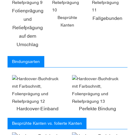
Folienprägung
Besprühte
Fallgebunden
und
Kanten
Reliefprägung
auf dem
Umschlag
Bindungsarten
Hardcover-Einband
Perfekte Bindung
Besprühte Kanten vs. folierte Kanten