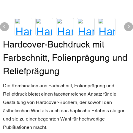
Hardcover-Buchdruck mit
Farbschnitt, Folienprägung und
Reliefprägung
Die Kombination aus Farbschnitt, Folienprägung und
Reliefdruck bietet einen facettenreichen Ansatz für die
Gestaltung von Hardcover-Büchern, der sowohl den
ästhetischen Wert als auch das haptische Erlebnis steigert
und sie zu einer begehrten Wahl für hochwertige
Publikationen macht.