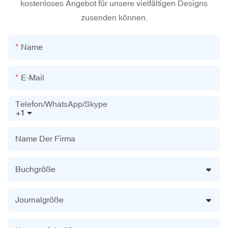
kostenloses Angebot für unsere vielfältigen Designs
zusenden können.
Name
E-Mail
Telefon/WhatsApp/Skype
+1
Name Der Firma
Buchgröße
Journalgröße