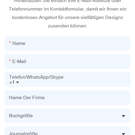
Hinterlassen Sie einfach Ihre E-Mail-Adresse oder
Telefonnummer im Kontaktformular, damit wir Ihnen ein
kostenloses Angebot für unsere vielfältigen Designs
zusenden können.
Name
E-Mail
Telefon/WhatsApp/Skype
+1
Name Der Firma
Buchgröße
Journalgröße