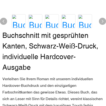
Buchschnitt mit gesprühten
Kanten, Schwarz-Weiß-Druck,
individuelle Hardcover-
Ausgabe
Verleihen Sie Ihrem Roman mit unserem individuellen
Hardcover-Buchdruck und den einzigartigen
Farbschnittkanten das gewisse Etwas. Dieses Buch, das
sich an Leser mit Sinn für Details richtet, vereint klassischen
Schwarz-Weiß-Druck mit dem luxuriösen Touch farbig