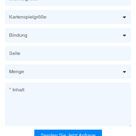
Kartenspielgröße
Bindung
Seite
Menge
Inhalt
Senden Sie Jetzt Anfrage