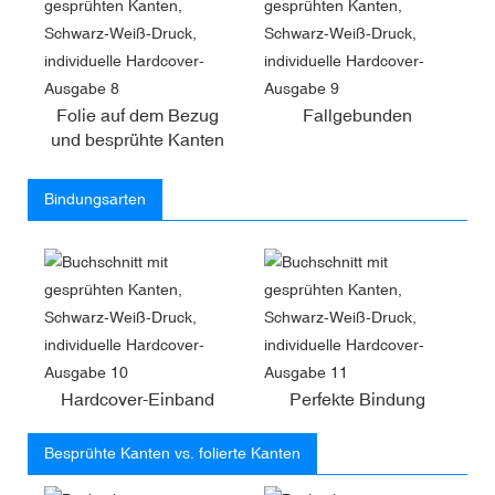
Folie auf dem Bezug
Fallgebunden
und besprühte Kanten
Bindungsarten
Hardcover-Einband
Perfekte Bindung
Besprühte Kanten vs. folierte Kanten