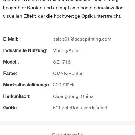
besprühter Kanten und erzeugt so einen eindrucksvollen
visuellen Effekt, der die hochwertige Optik unterstreicht.
E-Mail:
sales01@seseprinting.com
Industrielle Nutzung:
Verlag/Autor
Modell:
SE1716
Farbe:
CMYK/Panton
Mindestbestellmenge:
300 Stück
Herkunftsort:
Guangdong, China
Größe:
6*9 Zoll/Benutzerdefiniert