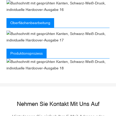
Oberflächenbearbeitung
Produktionsprozess
Nehmen Sie Kontakt Mit Uns Auf