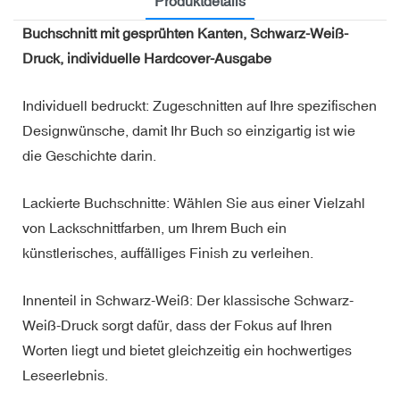
Produktdetails
Buchschnitt mit gesprühten Kanten, Schwarz-Weiß-
Druck, individuelle Hardcover-Ausgabe
Individuell bedruckt: Zugeschnitten auf Ihre spezifischen
Designwünsche, damit Ihr Buch so einzigartig ist wie
die Geschichte darin.
Lackierte Buchschnitte: Wählen Sie aus einer Vielzahl
von Lackschnittfarben, um Ihrem Buch ein
künstlerisches, auffälliges Finish zu verleihen.
Innenteil in Schwarz-Weiß: Der klassische Schwarz-
Weiß-Druck sorgt dafür, dass der Fokus auf Ihren
Worten liegt und bietet gleichzeitig ein hochwertiges
Leseerlebnis.