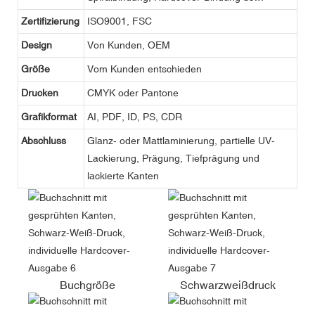
Zertifizierung
ISO9001, FSC
Design
Von Kunden, OEM
Größe
Vom Kunden entschieden
Drucken
CMYK oder Pantone
Grafikformat
AI, PDF, ID, PS, CDR
Abschluss
Glanz- oder Mattlaminierung, partielle UV-
Lackierung, Prägung, Tiefprägung und
lackierte Kanten
Buchgröße
Schwarzweißdruck