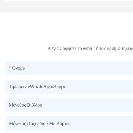
Απλώς αφήστε το email ή τον αριθμό τηλεφ
Όνομα
Τηλέφωνο/WhatsApp/Skype
Μέγεθος Βιβλίου
Μέγεθος Παιχνιδιού Με Κάρτες