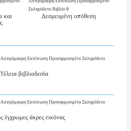
α και
Δεσμευμένη υπόθεση
ς
Τέλεια βιβλιοδεσία
 έγχρωμες άκρες εικόνας