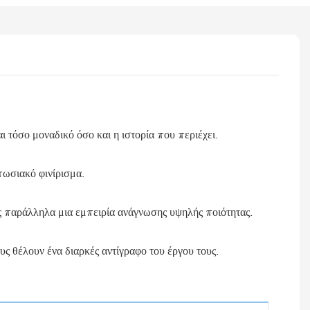
 τόσο μοναδικό όσο και η ιστορία που περιέχει.
πωσιακό φινίρισμα.
ς παράλληλα μια εμπειρία ανάγνωσης υψηλής ποιότητας.
υς θέλουν ένα διαρκές αντίγραφο του έργου τους.