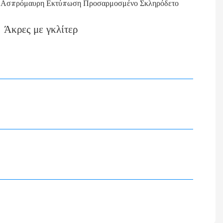
Άκρες με γκλίτερ