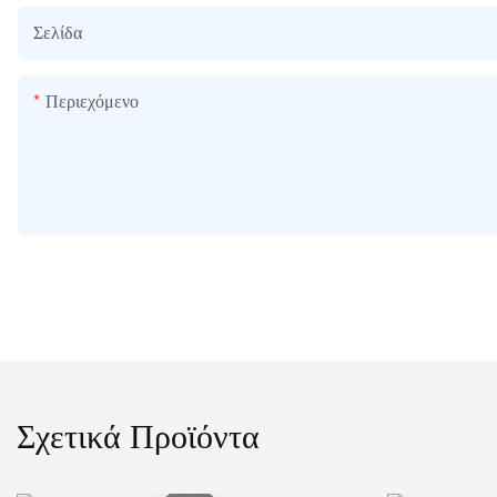
Σελίδα
Περιεχόμενο
Σχετικά Προϊόντα