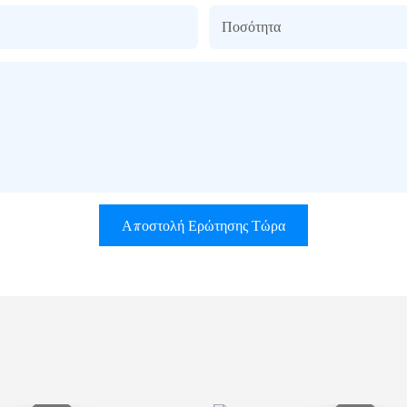
Ποσότητα
Αποστολή Ερώτησης Τώρα