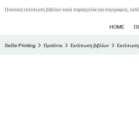
Ποιοτική εκτύπωση βιβλίων κατά παραγγελία για συγγραφείς, εκδό
HOME
Π
SeSe Printing
Προϊόντα
Εκτύπωση βιβλίων
Εκτύπωση 