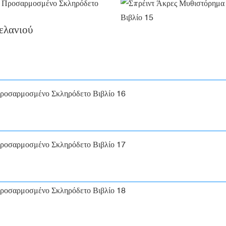
ελανιού