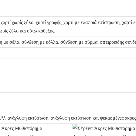
, χαρτί χωρίς ξύλο, χαρτί γραφής, χαρτί με ελαφριά επίστρωση, χαρτί
χωρίς ξύλο και ούτω καθεξής.
 με σέλα, σύνδεση με κόλλα, σύνδεση με σύρμα, σπειροειδής σύνδε
 UV, ανάγλυφη εκτύπωση, ανάγλυφη εκτύπωση και ψεκασμένες άκρες