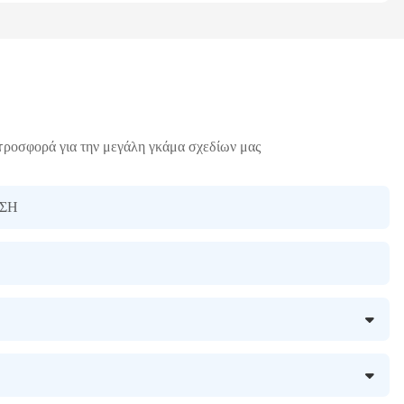
προσφορά για την μεγάλη γκάμα σχεδίων μας
ΣΗ