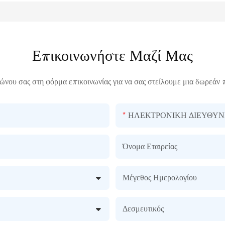
Επικοινωνήστε Μαζί Μας
ώνου σας στη φόρμα επικοινωνίας για να σας στείλουμε μια δωρεάν 
ΗΛΕΚΤΡΟΝΙΚΗ ΔΙΕΥΘΥΝ
Όνομα Εταιρείας
Μέγεθος Ημερολογίου
Δεσμευτικός